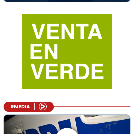
RMEDIA