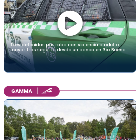
Tres detenidos por robo con violencia a adulto
mayor tras seguirlo desde un banco en Río Bueno
GAMMA