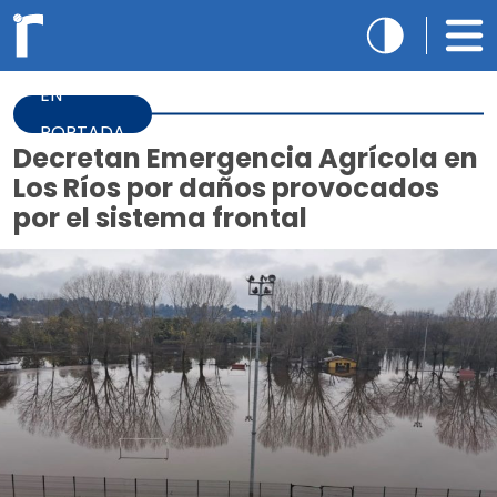
EN
PORTADA
Decretan Emergencia Agrícola en
Los Ríos por daños provocados
por el sistema frontal