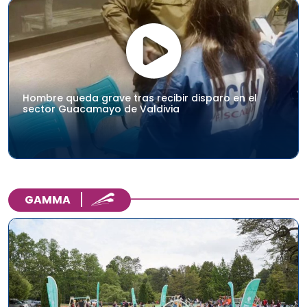
Hombre queda grave tras recibir disparo en el
sector Guacamayo de Valdivia
GAMMA