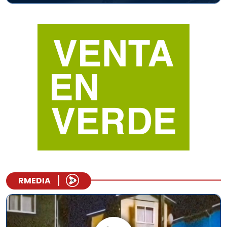
RMEDIA