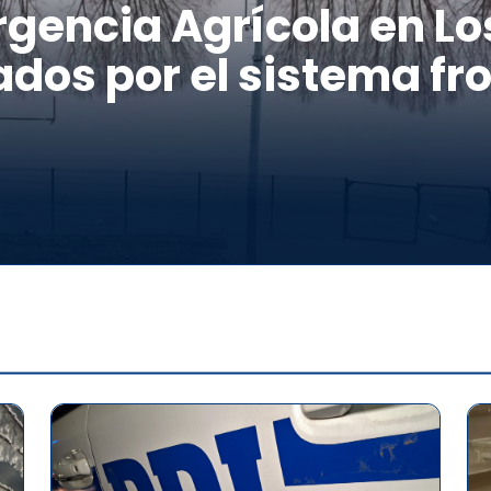
gencia Agrícola en Los
dos por el sistema fro