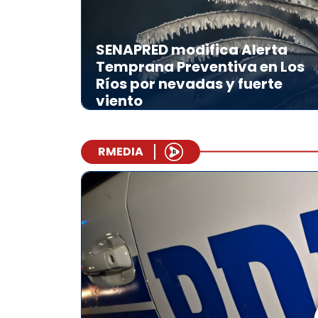
SENAPRED modifica Alerta
Temprana Preventiva en Los
Ríos por nevadas y fuerte
viento
RMEDIA