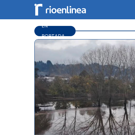
EN
PORTADA