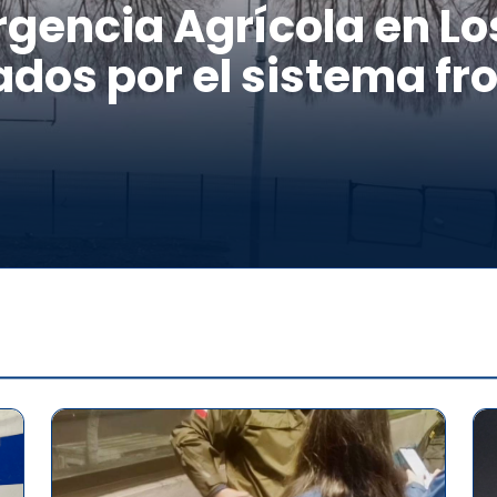
gencia Agrícola en Los
dos por el sistema fro