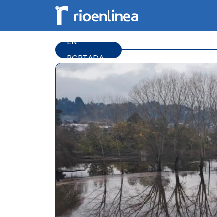
EN
PORTADA