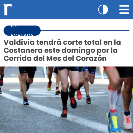
EN
PORTADA
Valdivia tendrá corte total en la
Costanera este domingo por la
Corrida del Mes del Corazón