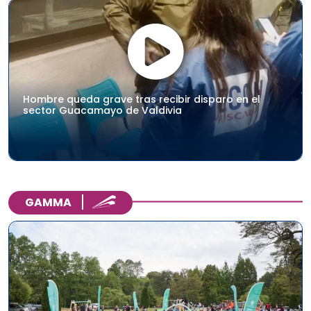
Hombre queda grave tras recibir disparo en el
sector Guacamayo de Valdivia
GAMMA