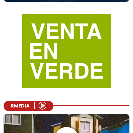
RMEDIA