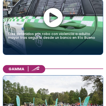
Tres detenidos por robo con violencia a adulto
mayor tras seguirlo desde un banco en Río Bueno
GAMMA