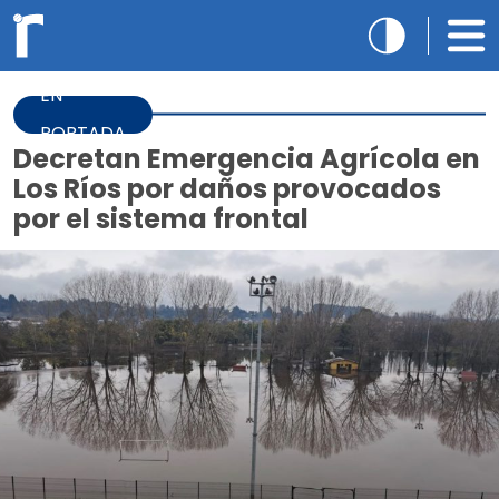
EN
PORTADA
Decretan Emergencia Agrícola en
Los Ríos por daños provocados
por el sistema frontal