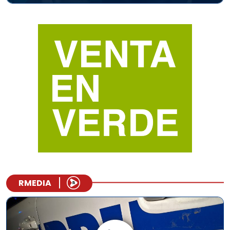
RMEDIA