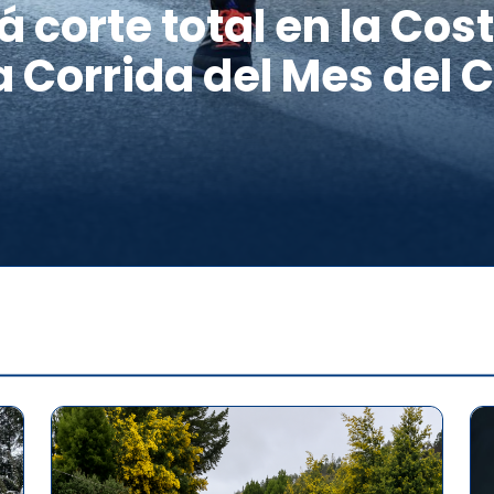
á corte total en la Cos
a Corrida del Mes del 