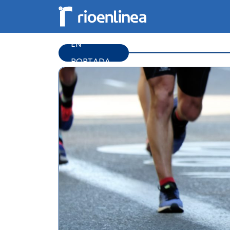
EN
PORTADA