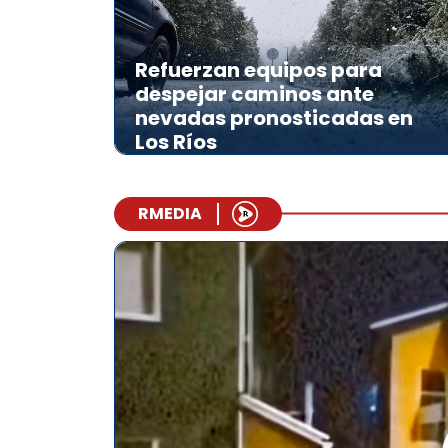
Refuerzan equipos para
despejar caminos ante
nevadas pronosticadas en
Los Ríos
RMEDIA