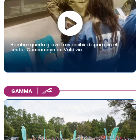
Hombre queda grave tras recibir disparo en el
sector Guacamayo de Valdivia
GAMMA