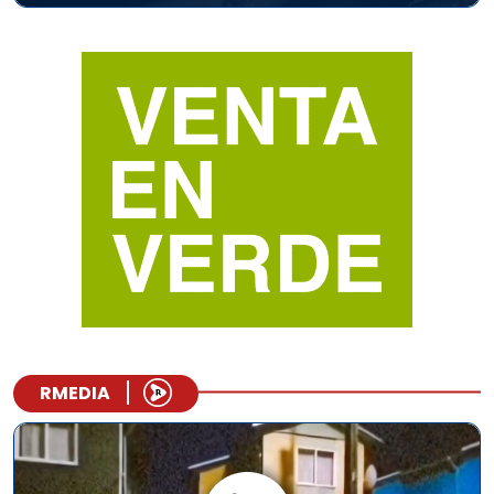
RMEDIA