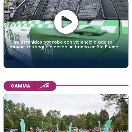
Tres detenidos por robo con violencia a adulto
mayor tras seguirlo desde un banco en Río Bueno
GAMMA