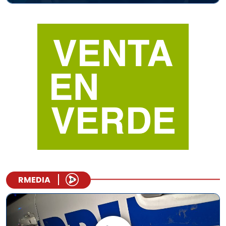
RMEDIA