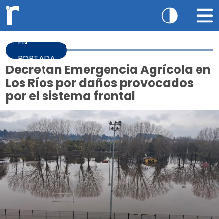
EN
PORTADA
Decretan Emergencia Agrícola en
Los Ríos por daños provocados
por el sistema frontal