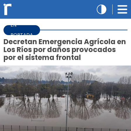
EN
PORTADA
Decretan Emergencia Agrícola en
Los Ríos por daños provocados
por el sistema frontal