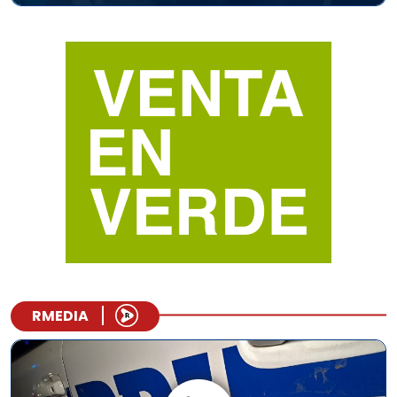
RMEDIA