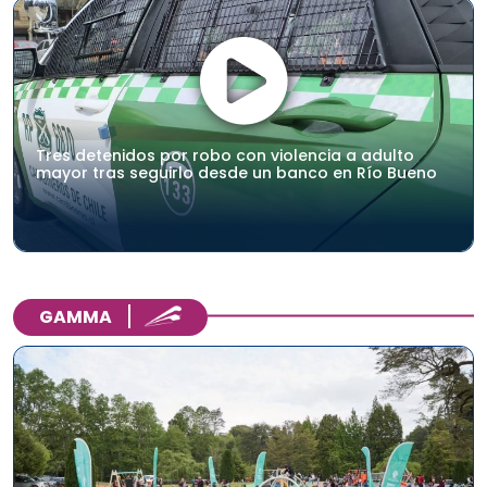
Tres detenidos por robo con violencia a adulto
mayor tras seguirlo desde un banco en Río Bueno
GAMMA