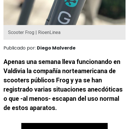
Scooter Frog | RioenLinea
Publicado por:
Diego Malverde
Apenas una semana lleva funcionando en
Valdivia la compañía norteamericana de
scooters públicos Frog y ya se han
registrado varias situaciones anecdóticas
o que -al menos- escapan del uso normal
de estos aparatos.