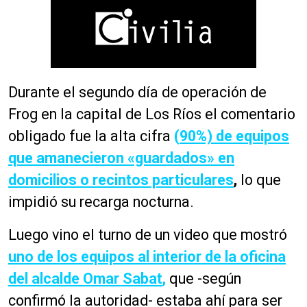
Durante el segundo día de operación de
Frog en la capital de Los Ríos el comentario
obligado fue la alta cifra
(
90%) de equipos
que amanecieron «guardados» en
domicilios o recintos particulares
,
lo que
impidió su recarga nocturna.
Luego vino el turno de un video que mostró
uno de los equipos al interior de la oficina
del alcalde Omar Sabat
,
que -según
confirmó la autoridad- estaba ahí para ser