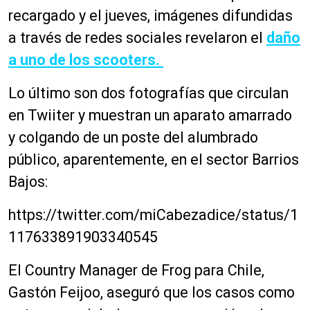
recargado y el jueves, imágenes difundidas
a través de redes sociales revelaron el
daño
a uno de los scooters.
Lo último son dos fotografías que circulan
en Twiiter y muestran un aparato amarrado
y colgando de un poste del alumbrado
público, aparentemente, en el sector Barrios
Bajos:
https://twitter.com/miCabezadice/status/1
117633891903340545
El Country Manager de Frog para Chile,
Gastón Feijoo, aseguró que los casos como