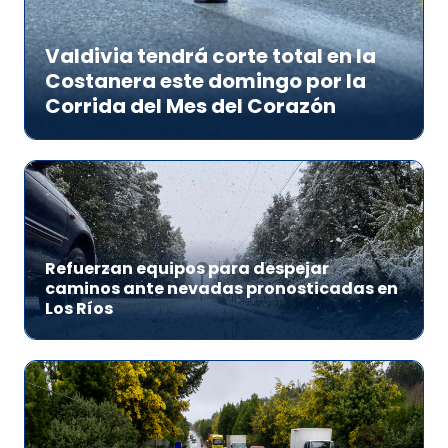
Valdivia tendrá corte total en la
Costanera este domingo por la
Corrida del Mes del Corazón
Refuerzan equipos para despejar
caminos ante nevadas pronosticadas en
Los Ríos