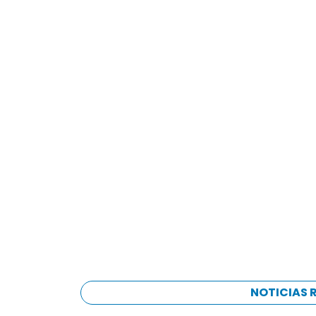
NOTICIAS 