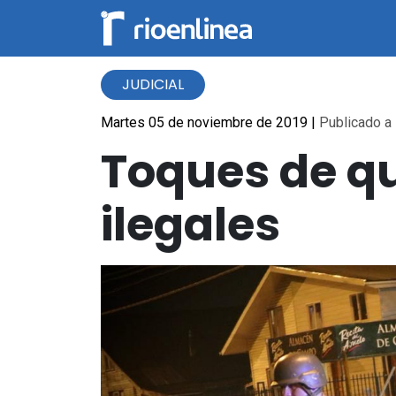
JUDICIAL
Martes 05 de noviembre de 2019
|
Publicado a 
Toques de qu
ilegales