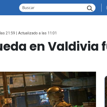
las 21:59 | Actualizado a las 11:01
eda en Valdivia 