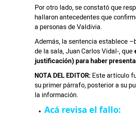
Por otro lado, se constató que resp
hallaron antecedentes que confirm
a personas de Valdivia.
Además, la sentencia establece –b
de la sala, Juan Carlos Vidal-, que
justificación) para haber presentad
NOTA DEL EDITOR:
Este artículo f
su primer párrafo, posterior a su pu
la información.
Acá revisa el fallo: