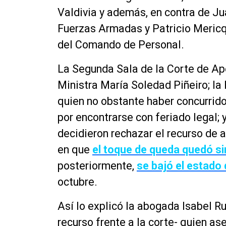
Valdivia y además, en contra de Jua
Fuerzas Armadas y Patricio Mericq
del Comando de Personal.
La Segunda Sala de la Corte de Ap
Ministra María Soledad Piñeiro; la 
quien no obstante haber concurrido 
por encontrarse con feriado legal;
decidieron rechazar el recurso de
en que
el toque de queda quedó si
posteriormente,
se bajó el estado
octubre.
Así lo explicó la abogada Isabel R
recurso frente a la corte- quien as