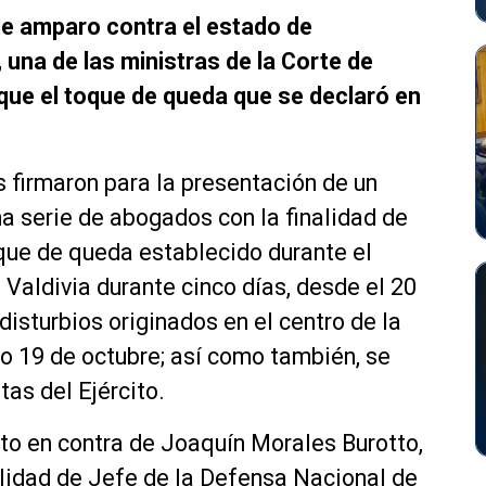
de amparo contra el estado de
 una de las ministras de la Corte de
 que el toque de queda que se declaró en
 firmaron para la presentación de un
a serie de abogados con la finalidad de
oque de queda establecido durante el
 Valdivia durante cinco días, desde el 20
disturbios originados en el centro de la
do 19 de octubre; así como también, se
tas del Ejército.
to en contra de Joaquín Morales Burotto,
alidad de Jefe de la Defensa Nacional de