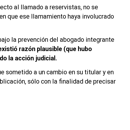
ecto al llamado a reservistas, no se
en que ese llamamiento haya involucrado
ajo la prevención del abogado integrante
existió razón plausible (que hubo
o la acción judicial.
ue sometido a un cambio en su titular y en
blicación, sólo con la finalidad de precisar