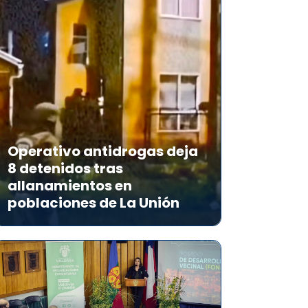
Operativo antidrogas deja
8 detenidos tras
allanamientos en
poblaciones de La Unión