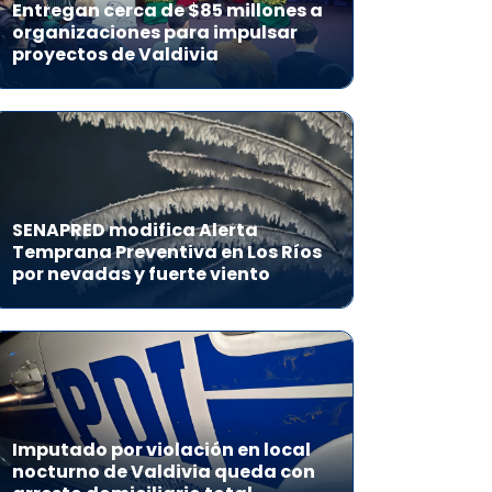
Entregan cerca de $85 millones a
organizaciones para impulsar
proyectos de Valdivia
SENAPRED modifica Alerta
Temprana Preventiva en Los Ríos
por nevadas y fuerte viento
Imputado por violación en local
nocturno de Valdivia queda con