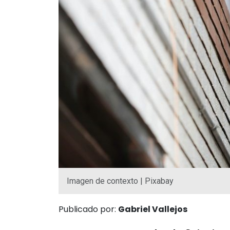
Imagen de contexto | Pixabay
Publicado por:
Gabriel Vallejos