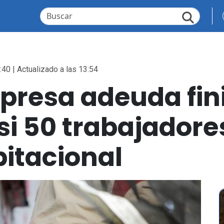
:40 | Actualizado a las 13:54
resa adeuda fini
si 50 trabajadore
itacional