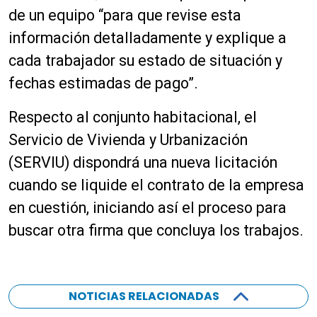
de un equipo “para que revise esta
información detalladamente y explique a
cada trabajador su estado de situación y
fechas estimadas de pago”.
Respecto al conjunto habitacional, el
Servicio de Vivienda y Urbanización
(SERVIU) dispondrá una nueva licitación
cuando se liquide el contrato de la empresa
en cuestión, iniciando así el proceso para
buscar otra firma que concluya los trabajos.
NOTICIAS RELACIONADAS