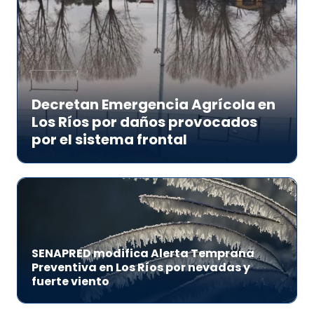
Decretan Emergencia Agrícola en
Los Ríos por daños provocados
por el sistema frontal
SENAPRED modifica Alerta Temprana
Preventiva en Los Ríos por nevadas y
fuerte viento