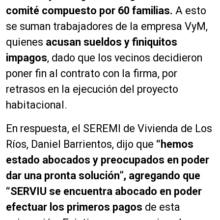
comité compuesto por 60 familias.
A esto
se suman trabajadores de la empresa VyM,
quienes
acusan sueldos y finiquitos
impagos
, dado que los vecinos decidieron
poner fin al contrato con la firma, por
retrasos en la ejecución del proyecto
habitacional.
En respuesta, el SEREMI de Vivienda de Los
Ríos, Daniel Barrientos, dijo que
“hemos
estado abocados y preocupados en poder
dar una pronta solución”, agregando que
“SERVIU se encuentra abocado en poder
efectuar los primeros pagos
de esta