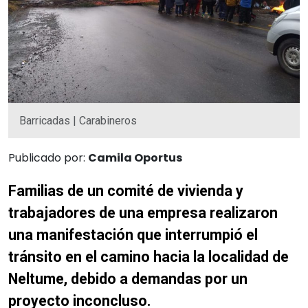
Barricadas | Carabineros
Publicado por:
Camila Oportus
Familias de un comité de vivienda y
trabajadores de una empresa realizaron
una manifestación que interrumpió el
tránsito en el camino hacia la localidad de
Neltume, debido a demandas por un
proyecto inconcluso.