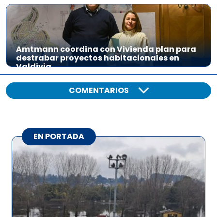
Amtmann coordina con Vivienda plan para
destrabar proyectos habitacionales en
Valdivia
COMENTARIOS
EN PORTADA