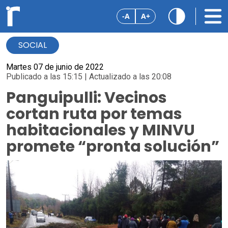
-A
A+
SOCIAL
Martes 07 de junio de 2022
Publicado a las 15:15 | Actualizado a las 20:08
Panguipulli: Vecinos
cortan ruta por temas
habitacionales y MINVU
promete “pronta solución”