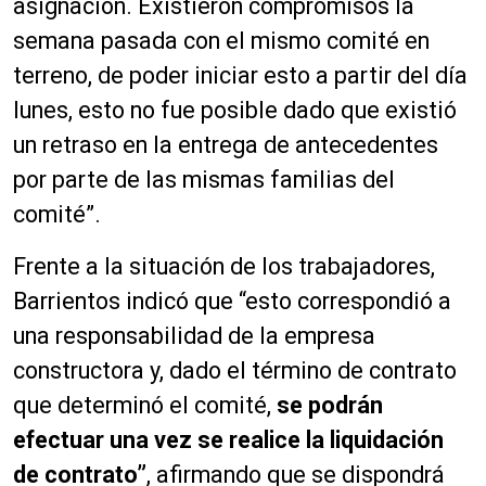
asignación. Existieron compromisos la
semana pasada con el mismo comité en
terreno, de poder iniciar esto a partir del día
lunes, esto no fue posible dado que existió
un retraso en la entrega de antecedentes
por parte de las mismas familias del
comité”.
Frente a la situación de los trabajadores,
Barrientos indicó que “esto correspondió a
una responsabilidad de la empresa
constructora y, dado el término de contrato
que determinó el comité,
se podrán
efectuar una vez se realice la liquidación
de contrato”
, afirmando que se dispondrá