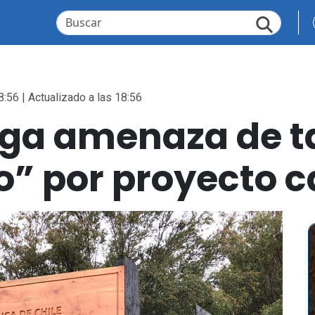
8:56 | Actualizado a las 18:56
ga amenaza de ta
” por proyecto c