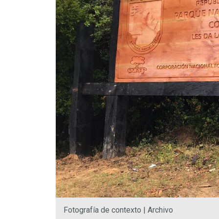
Fotografía de contexto | Archivo