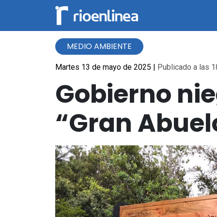
MEDIO AMBIENTE
Martes 13 de mayo de 2025
|
Publicado a las 1
Gobierno nie
“Gran Abuelo