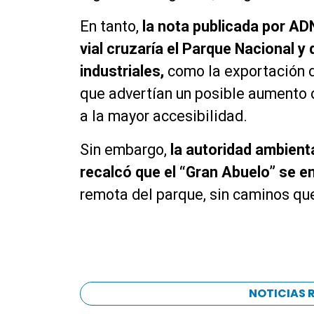
En tanto,
la nota publicada por A
vial cruzaría el Parque Nacional y
industriales,
como la exportación d
que advertían un posible aumento d
a la mayor accesibilidad.
Sin embargo,
la autoridad ambient
recalcó que el “Gran Abuelo” se 
remota del parque, sin caminos que
NOTICIAS 