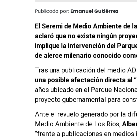
Publicado por:
Emanuel Gutiérrez
El Seremi de Medio Ambiente de la
aclaró que no existe ningún proye
implique la intervención del Parqu
de alerce milenario conocido como
Tras una publicación del medio A
una posible afectación directa al 
años ubicado en el Parque Nacional
proyecto gubernamental para constr
Ante el revuelo generado por la dif
Medio Ambiente de Los Ríos,
Albe
“frente a publicaciones en medios 