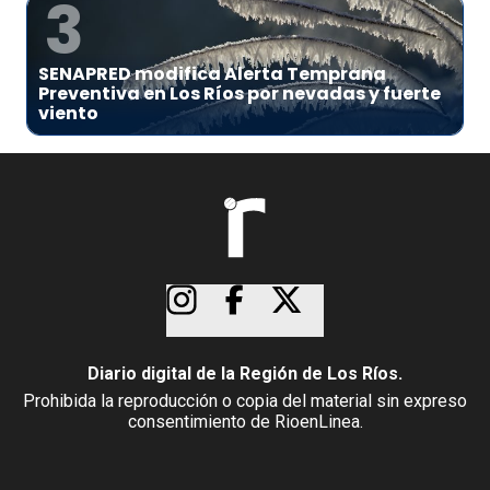
3
SENAPRED modifica Alerta Temprana
Preventiva en Los Ríos por nevadas y fuerte
viento
Diario digital de la Región de Los Ríos.
Prohibida la reproducción o copia del material sin expreso
consentimiento de RioenLinea.