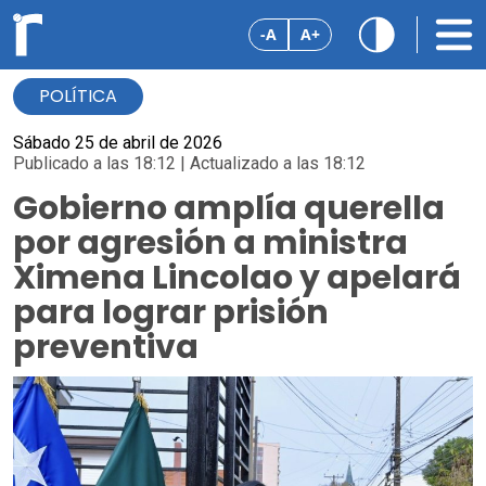
-A
A+
POLÍTICA
Sábado 25 de abril de 2026
Publicado a las 18:12 | Actualizado a las 18:12
Gobierno amplía querella
por agresión a ministra
Ximena Lincolao y apelará
para lograr prisión
preventiva