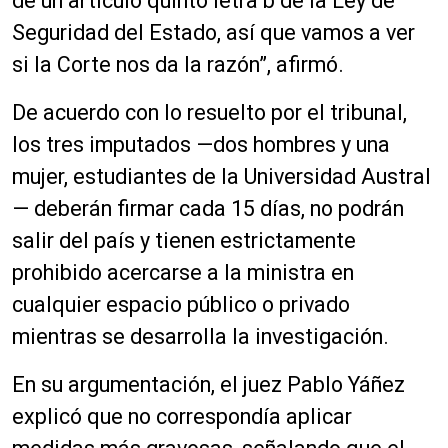
de un artículo quinto letra b de la Ley de
Seguridad del Estado, así que vamos a ver
si la Corte nos da la razón”, afirmó.
De acuerdo con lo resuelto por el tribunal,
los tres imputados —dos hombres y una
mujer, estudiantes de la Universidad Austral
— deberán firmar cada 15 días, no podrán
salir del país y tienen estrictamente
prohibido acercarse a la ministra en
cualquier espacio público o privado
mientras se desarrolla la investigación.
En su argumentación, el juez Pablo Yáñez
explicó que no correspondía aplicar