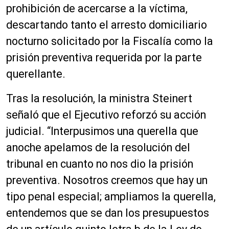
prohibición de acercarse a la víctima,
descartando tanto el arresto domiciliario
nocturno solicitado por la Fiscalía como la
prisión preventiva requerida por la parte
querellante.
Tras la resolución, la ministra Steinert
señaló que el Ejecutivo reforzó su acción
judicial. “Interpusimos una querella que
anoche apelamos de la resolución del
tribunal en cuanto no nos dio la prisión
preventiva. Nosotros creemos que hay un
tipo penal especial; ampliamos la querella,
entendemos que se dan los presupuestos