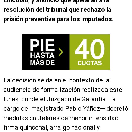
Lincolao, y anunció que apelarán a la
resolución del tribunal que rechazó la
prisión preventiva para los imputados.
La decisión se da en el contexto de la
audiencia de formalización realizada este
lunes, donde el Juzgado de Garantía —a
cargo del magistrado Pablo Yáñez— decretó
medidas cautelares de menor intensidad:
firma quincenal, arraigo nacional y