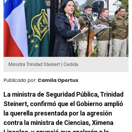
Ministra Trinidad Steinert | Cedida
Publicado por:
Camila Oportus
La ministra de Seguridad Pública, Trinidad
Steinert, confirmó que el Gobierno amplió
la querella presentada por la agresión
contra la ministra de Ciencias, Ximena