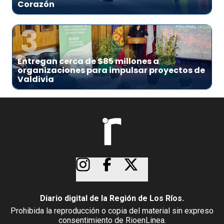
Corazón
3
Entregan cerca de $85 millones a
organizaciones para impulsar proyectos de
Valdivia
Diario digital de la Región de Los Ríos.
Prohibida la reproducción o copia del material sin expreso
consentimiento de RioenLinea.