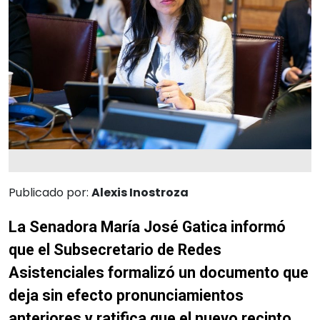
Publicado por:
Alexis Inostroza
La Senadora María José Gatica informó
que el Subsecretario de Redes
Asistenciales formalizó un documento que
deja sin efecto pronunciamientos
anteriores y ratifica que el nuevo recinto