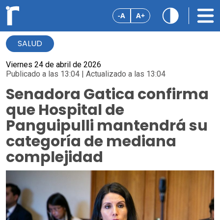
-A
A+
SALUD
Viernes 24 de abril de 2026
Publicado a las 13:04 | Actualizado a las 13:04
Senadora Gatica confirma
que Hospital de
Panguipulli mantendrá su
categoría de mediana
complejidad