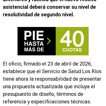
asistencial deberá conservar su nivel de
resolutividad de segundo nivel.
El oficio, firmado el 23 de abril de 2026,
establece que el Servicio de Salud Los Ríos
tiene ahora la responsabilidad de presentar
una propuesta actualizada que incluya el
presupuesto de diseño, términos de
referencia y especificaciones técnicas.