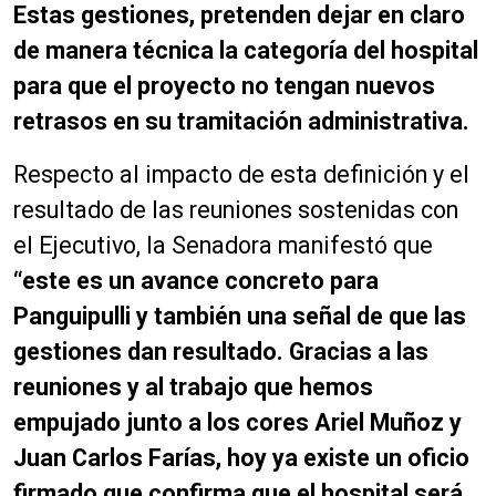
Estas gestiones, pretenden dejar en claro
de manera técnica la categoría del hospital
para que el proyecto no tengan nuevos
retrasos en su tramitación administrativa.
Respecto al impacto de esta definición y el
resultado de las reuniones sostenidas con
el Ejecutivo, la Senadora manifestó que
“este es un avance concreto para
Panguipulli y también una señal de que las
gestiones dan resultado. Gracias a las
reuniones y al trabajo que hemos
empujado junto a los cores Ariel Muñoz y
Juan Carlos Farías, hoy ya existe un oficio
firmado que confirma que el hospital será