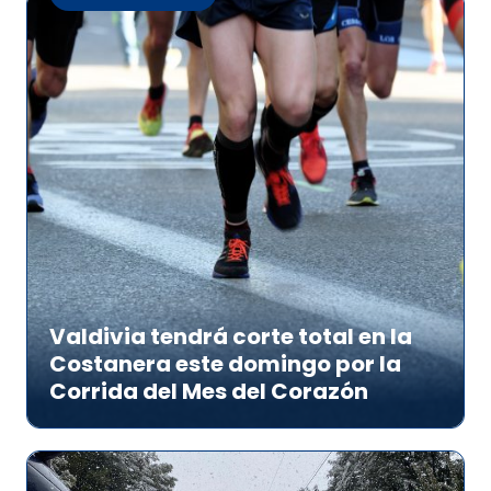
Valdivia tendrá corte total en la
Costanera este domingo por la
Corrida del Mes del Corazón