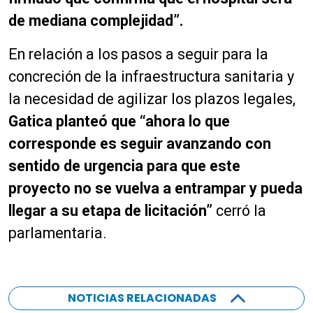
de mediana complejidad”.
En relación a los pasos a seguir para la
concreción de la infraestructura sanitaria y
la necesidad de agilizar los plazos legales,
Gatica planteó que “ahora lo que
corresponde es seguir avanzando con
sentido de urgencia para que este
proyecto no se vuelva a entrampar y pueda
llegar a su etapa de licitación”
cerró la
parlamentaria.
NOTICIAS RELACIONADAS