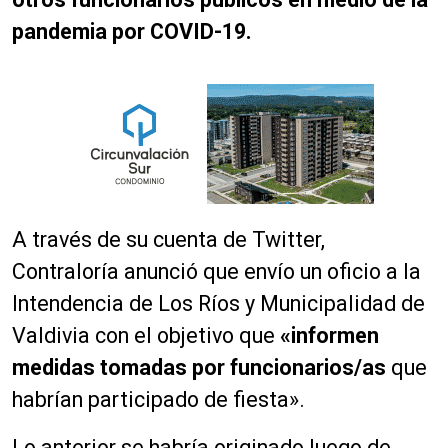
pandemia por COVID-19.
A través de su cuenta de Twitter,
Contraloría anunció que envío un oficio a la
Intendencia de Los Ríos y Municipalidad de
Valdivia con el objetivo que
«informen
medidas tomadas por funcionarios/as
que
habrían participado de fiesta».
Lo anterior se habría originado luego de