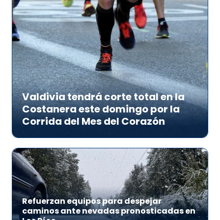
Valdivia tendrá corte total en la
Costanera este domingo por la
Corrida del Mes del Corazón
Refuerzan equipos para despejar
caminos ante nevadas pronosticadas en