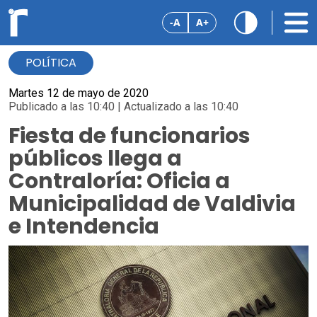
-A
A+
POLÍTICA
Martes 12 de mayo de 2020
Publicado a las 10:40 | Actualizado a las 10:40
Fiesta de funcionarios
públicos llega a
Contraloría: Oficia a
Municipalidad de Valdivia
e Intendencia