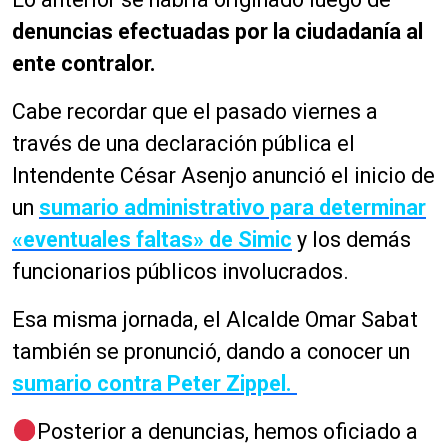
denuncias efectuadas por la ciudadanía al
ente contralor.
Cabe recordar que el pasado viernes a
través de una declaración pública el
Intendente César Asenjo anunció el inicio de
un
sumario administrativo para determinar
«eventuales faltas» de Simic
y los demás
funcionarios públicos involucrados.
Esa misma jornada, el Alcalde Omar Sabat
también se pronunció, dando a conocer un
sumario contra Peter Zippel.
Posterior a denuncias, hemos oficiado a