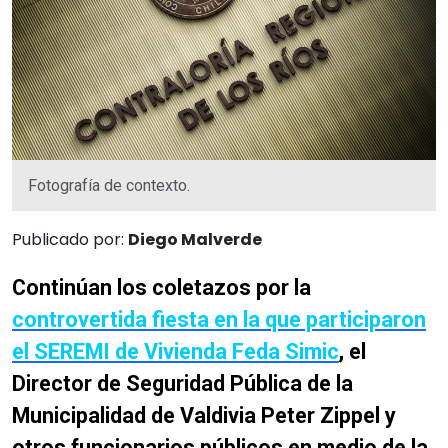
Fotografía de contexto.
Publicado por:
Diego Malverde
Continúan los coletazos por la
controvertida fiesta en la que participaron
el SEREMI de Vivienda Feda Simic
, el
Director de Seguridad Pública de la
Municipalidad de Valdivia Peter Zippel y
otros funcionarios públicos en medio de la