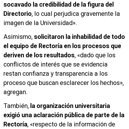
socavado la credibilidad de la figura del
Directorio
, lo cual perjudica gravemente la
imagen de la Universidad».
Asimismo,
solicitaron la inhabilidad de todo
el equipo de Rectoría en los procesos que
deriven de los resultados
, «dado que los
conflictos de interés que se evidencia
restan confianza y transparencia a los
proceso que buscan esclarecer los hechos»,
agregan.
También,
la organización universitaria
exigió una aclaración pública de parte de la
Rectoría
, «respecto de la información de