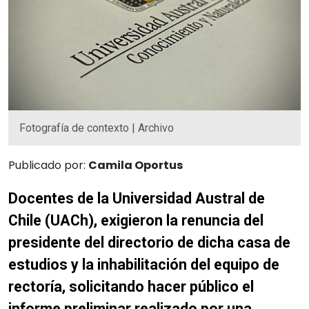
Fotografía de contexto | Archivo
Publicado por:
Camila Oportus
Docentes de la Universidad Austral de
Chile (UACh), exigieron la renuncia del
presidente del directorio de dicha casa de
estudios y la inhabilitación del equipo de
rectoría, solicitando hacer público el
informe preliminar realizado por una