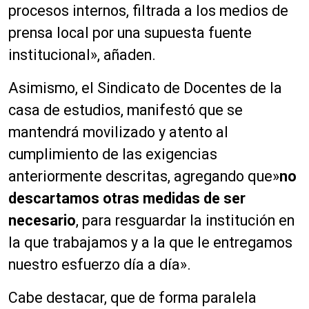
procesos internos, filtrada a los medios de
prensa local por una supuesta fuente
institucional», añaden.
Asimismo, el Sindicato de Docentes de la
casa de estudios, manifestó que se
mantendrá movilizado y atento al
cumplimiento de las exigencias
anteriormente descritas, agregando que»
no
descartamos otras medidas de ser
necesario
, para resguardar la institución en
la que trabajamos y a la que le entregamos
nuestro esfuerzo día a día».
Cabe destacar, que de forma paralela