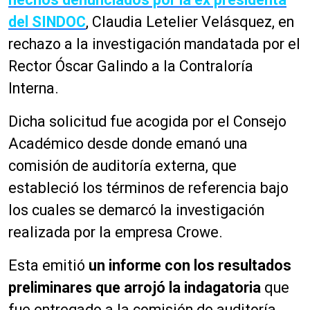
del SINDOC
, Claudia Letelier Velásquez, en
rechazo a la investigación mandatada por el
Rector Óscar Galindo a la Contraloría
Interna.
Dicha solicitud fue acogida por el Consejo
Académico desde donde emanó una
comisión de auditoría externa, que
estableció los términos de referencia bajo
los cuales se demarcó la investigación
realizada por la empresa Crowe.
Esta emitió
un informe con los resultados
preliminares que arrojó la indagatoria
que
fue entregado a la comisión de auditoría