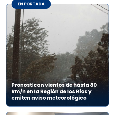
EN PORTADA
Pronostican vientos de hasta 80
km/h en la Región de los Ríos y
emiten aviso meteorológico