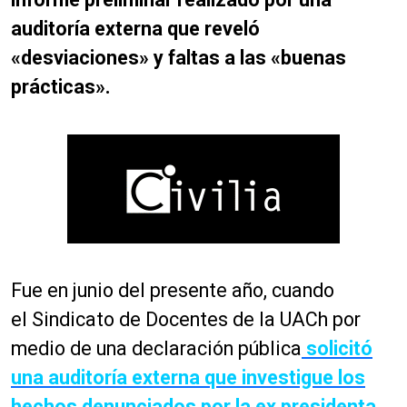
auditoría externa que reveló
«desviaciones» y faltas a las «buenas
prácticas».
Fue en junio del presente año, cuando
el Sindicato de Docentes de la UACh por
medio de una declaración pública
solicitó
una auditoría externa que investigue los
hechos denunciados por la ex presidenta