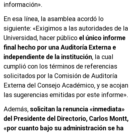
información».
En esa línea, la asamblea acordó lo
siguiente: «Exigimos a las autoridades de la
Universidad, hacer público
el único informe
final hecho por una Auditoría Externa e
independiente de la institución
, la cual
cumplió con los términos de referencias
solicitados por la Comisión de Auditoría
Externa del Consejo Académico, y se acojan
las sugerencias emitidas por este informe».
Además,
solicitan la renuncia «inmediata»
del Presidente del Directorio, Carlos Montt,
«por cuanto bajo su administración se ha