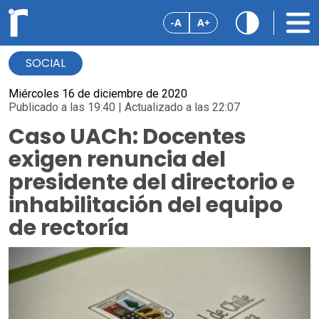
-A
A+
SOCIAL
Miércoles 16 de diciembre de 2020
Publicado a las 19:40 | Actualizado a las 22:07
Caso UACh: Docentes
exigen renuncia del
presidente del directorio e
inhabilitación del equipo
de rectoría