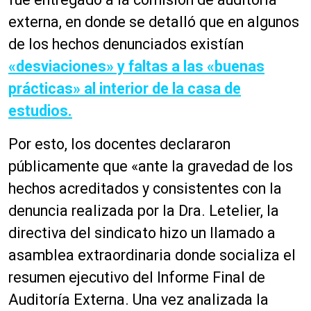
externa, en donde se detalló que en algunos
de los hechos denunciados existían
«desviaciones» y faltas a las «buenas
prácticas» al interior de la casa de
estudios.
Por esto, los docentes declararon
públicamente que «ante la gravedad de los
hechos acreditados y consistentes con la
denuncia realizada por la Dra. Letelier, la
directiva del sindicato hizo un llamado a
asamblea extraordinaria donde socializa el
resumen ejecutivo del Informe Final de
Auditoría Externa. Una vez analizada la