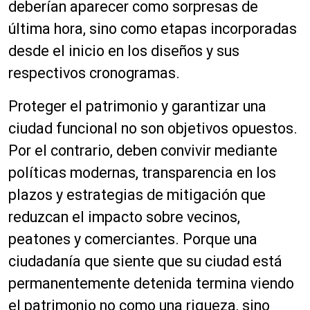
deberían aparecer como sorpresas de
última hora, sino como etapas incorporadas
desde el inicio en los diseños y sus
respectivos cronogramas.
Proteger el patrimonio y garantizar una
ciudad funcional no son objetivos opuestos.
Por el contrario, deben convivir mediante
políticas modernas, transparencia en los
plazos y estrategias de mitigación que
reduzcan el impacto sobre vecinos,
peatones y comerciantes. Porque una
ciudadanía que siente que su ciudad está
permanentemente detenida termina viendo
el patrimonio no como una riqueza, sino