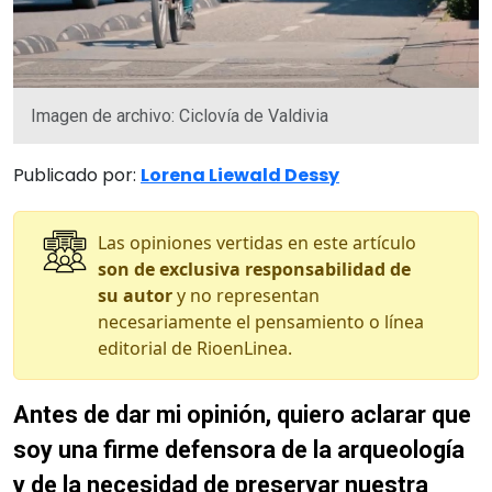
Imagen de archivo: Ciclovía de Valdivia
Publicado por:
Lorena Liewald Dessy
Las opiniones vertidas en este artículo
son de exclusiva responsabilidad de
su autor
y no representan
necesariamente el pensamiento o línea
editorial de RioenLinea.
Antes de dar mi opinión, quiero aclarar que
soy una firme defensora de la arqueología
y de la necesidad de preservar nuestra