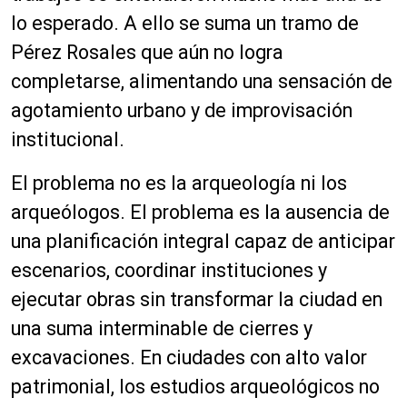
lo esperado. A ello se suma un tramo de
Pérez Rosales que aún no logra
completarse, alimentando una sensación de
agotamiento urbano y de improvisación
institucional.
El problema no es la arqueología ni los
arqueólogos. El problema es la ausencia de
una planificación integral capaz de anticipar
escenarios, coordinar instituciones y
ejecutar obras sin transformar la ciudad en
una suma interminable de cierres y
excavaciones. En ciudades con alto valor
patrimonial, los estudios arqueológicos no