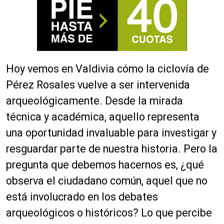
Hoy vemos en Valdivia cómo la ciclovía de
Pérez Rosales vuelve a ser intervenida
arqueológicamente. Desde la mirada
técnica y académica, aquello representa
una oportunidad invaluable para investigar y
resguardar parte de nuestra historia. Pero la
pregunta que debemos hacernos es, ¿qué
observa el ciudadano común, aquel que no
está involucrado en los debates
arqueológicos o históricos? Lo que percibe