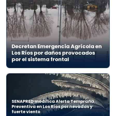
Decretan Emergencia Agrícola en
Los Ríos por daños provocados
por el sistema frontal
SENAPRED modifica Alerta Temprana
Preventiva en Los Ríos por nevadas y
fuerte viento