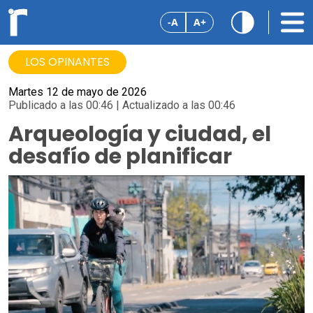
-A
A+
LOS OPINANTES
Martes 12 de mayo de 2026
Publicado a las 00:46 | Actualizado a las 00:46
Arqueología y ciudad, el
desafío de planificar