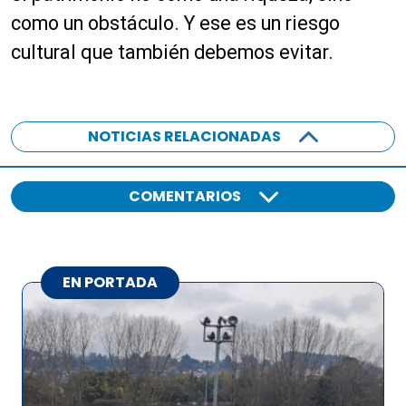
como un obstáculo. Y ese es un riesgo
cultural que también debemos evitar.
NOTICIAS RELACIONADAS
COMENTARIOS
EN PORTADA