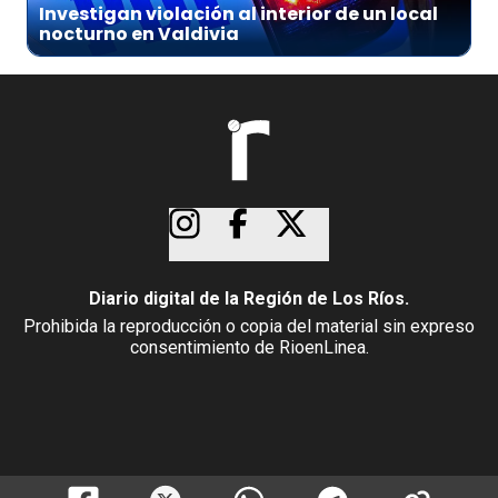
Investigan violación al interior de un local
nocturno en Valdivia
Diario digital de la Región de Los Ríos.
Prohibida la reproducción o copia del material sin expreso
consentimiento de RioenLinea.