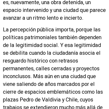
es, nuevamente, una obra detenida, un
espacio intervenido y una ciudad que parece
avanzar a un ritmo lento e incierto.
La percepción pública importa, porque las
políticas patrimoniales también dependen
de la legitimidad social. Y esa legitimidad
se debilita cuando la ciudadanía asocia el
resguardo histórico con retrasos
permanentes, calles cerradas y proyectos
inconclusos. Más aún en una ciudad que
viene saliendo de años marcados por el
cierre de espacios emblemáticos como las
plazas Pedro de Valdivia y Chile, cuyos
trabajos se extendieron mucho más allá de