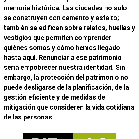
memoria histórica.
Las ciudades no solo
se construyen con cemento y asfalto;
también se edifican sobre relatos, huellas y
vestigios que permiten comprender
quiénes somos y cómo hemos llegado
hasta aquí. Renunciar a ese patrimonio
sería empobrecer nuestra identidad. Sin
embargo, la protección del patrimonio no
puede desligarse de la planificación, de la
gestión eficiente y de medidas de
mitigación que consideren la vida cotidiana
de las personas.