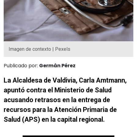
Imagen de contexto | Pexels
Publicado por:
Germán Pérez
La Alcaldesa de Valdivia, Carla Amtmann,
apuntó contra el Ministerio de Salud
acusando retrasos en la entrega de
recursos para la Atención Primaria de
Salud (APS) en la capital regional.