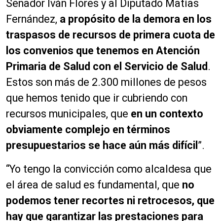
Senador Iván Flores y al Diputado Matías
Fernández,
a propósito de la demora en los
traspasos de recursos de primera cuota de
los convenios que tenemos en Atención
Primaria de Salud con el Servicio de Salud
.
Estos son más de 2.300 millones de pesos
que hemos tenido que ir cubriendo con
recursos municipales, que
en un contexto
obviamente complejo en términos
presupuestarios se hace aún más difícil
”.
“Yo tengo la convicción como alcaldesa que
el área de salud es fundamental, que
no
podemos tener recortes ni retrocesos, que
hay que garantizar las prestaciones para