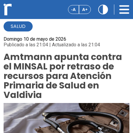
-A
A+
SALUD
Domingo 10 de mayo de 2026
Publicado a las 21:04 | Actualizado a las 21:04
Amtmann apunta contra
el MINSAL por retraso de
recursos para Atención
Primaria de Salud en
Valdivia