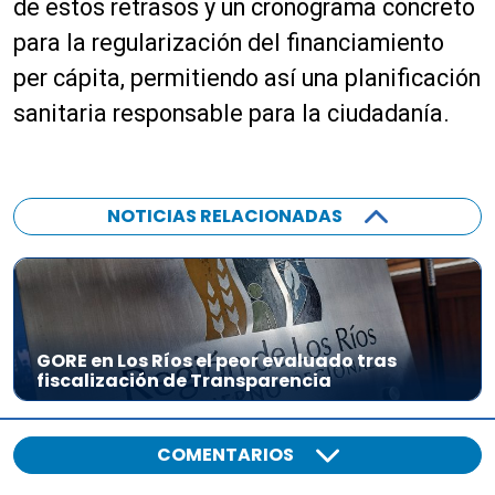
de estos retrasos y un cronograma concreto
para la regularización del financiamiento
per cápita, permitiendo así una planificación
sanitaria responsable para la ciudadanía.
NOTICIAS RELACIONADAS
GORE en Los Ríos el peor evaluado tras
fiscalización de Transparencia
COMENTARIOS