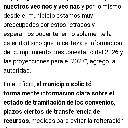
nuestros vecinos y vecinas
y por lo mismo
desde el municipio estamos muy
preocupados por estos retrasos y
esperamos poder tener no solamente la
celeridad sino que la certeza e información
del cumplimiento presupuestario del 2026 y
las proyecciones para el 2027”, agregó la
autoridad.
En el oficio,
el municipio solicitó
formalmente información clara sobre el
estado de tramitación de los convenios,
plazos ciertos de transferencia de
recursos
, medidas para evitar la reiteración