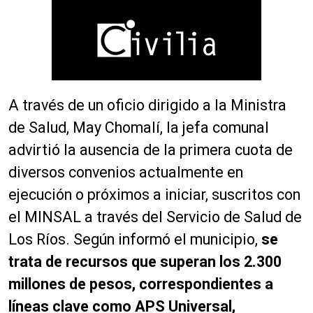
A través de un oficio dirigido a la Ministra
de Salud, May Chomalí, la jefa comunal
advirtió la ausencia de la primera cuota de
diversos convenios actualmente en
ejecución o próximos a iniciar, suscritos con
el MINSAL a través del Servicio de Salud de
Los Ríos. Según informó el municipio,
se
trata de recursos que superan los 2.300
millones de pesos, correspondientes a
líneas clave como APS Universal,