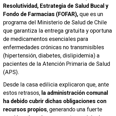
Resolutividad, Estrategia de Salud Bucal y
Fondo de Farmacias (FOFAR),
que es un
programa del Ministerio de Salud de Chile
que garantiza la entrega gratuita y oportuna
de medicamentos esenciales para
enfermedades crónicas no transmisibles
(hipertensión, diabetes, dislipidemia) a
pacientes de la Atención Primaria de Salud
(APS).
Desde la casa edilicia explicaron que, ante
estos retrasos,
la administración comunal
ha debido cubrir dichas obligaciones con
recursos propios
, generando una fuerte