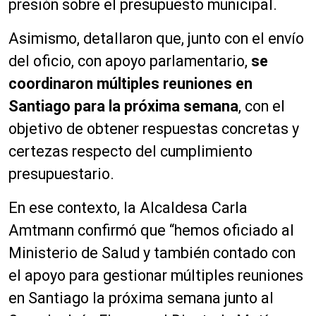
presión sobre el presupuesto municipal.
Asimismo, detallaron que, junto con el envío
del oficio, con apoyo parlamentario,
se
coordinaron múltiples reuniones en
Santiago para la próxima semana
, con el
objetivo de obtener respuestas concretas y
certezas respecto del cumplimiento
presupuestario.
En ese contexto, la Alcaldesa Carla
Amtmann confirmó que “hemos oficiado al
Ministerio de Salud y también contado con
el apoyo para gestionar múltiples reuniones
en Santiago la próxima semana junto al