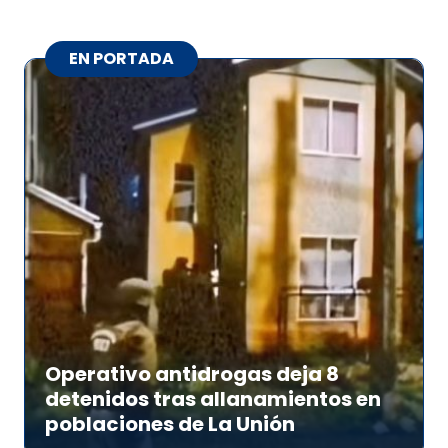
EN PORTADA
Operativo antidrogas deja 8
detenidos tras allanamientos en
poblaciones de La Unión