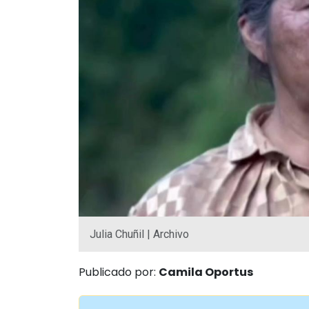
Julia Chuñil | Archivo
Publicado por:
Camila Oportus