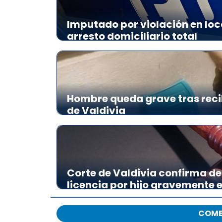
Imputado por violación en loc
arresto domiciliario total
Hombre queda grave tras reci
de Valdivia
Corte de Valdivia confirma de
licencia por hijo gravemente
COME