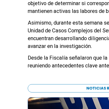
objetivo de determinar si correspo
mantienen activas las labores de 
Asimismo, durante esta semana se 
Unidad de Casos Complejos del Ser
encuentran desarrollando diligenc
avanzar en la investigación.
Desde la Fiscalía señalaron que la
reuniendo antecedentes clave antes
NOTICIAS 