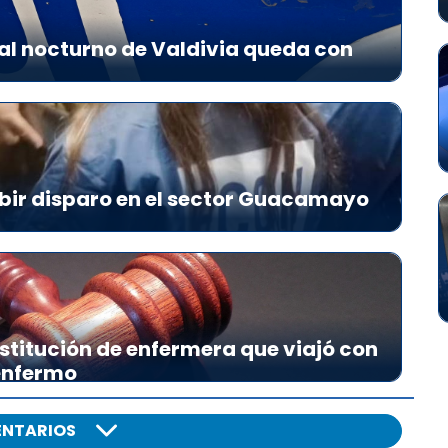
al nocturno de Valdivia queda con
bir disparo en el sector Guacamayo
stitución de enfermera que viajó con
 enfermo
NTARIOS