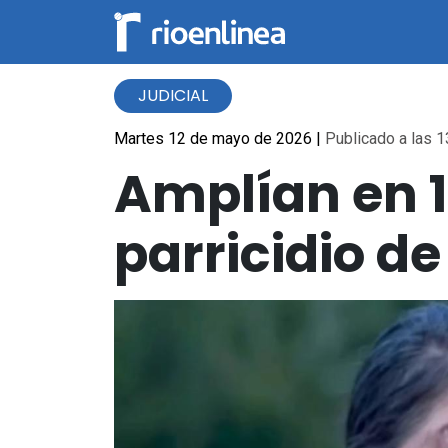
JUDICIAL
Martes 12 de mayo de 2026
|
Publicado a las 1
Amplían en 1
parricidio de