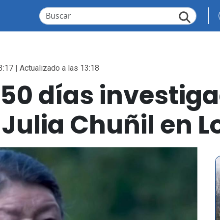
3:17 | Actualizado a las 13:18
50 días investiga
 Julia Chuñil en 