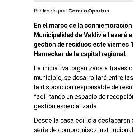
Publicado por:
Camila Oportus
En el marco de la conmemoración d
Municipalidad de Valdivia llevará
gestión de residuos este viernes 
Harnecker de la capital regional.
La iniciativa, organizada a travé
municipio, se desarrollará entre la
la disposición responsable de resi
facilitando un espacio de recepció
gestión especializada.
Desde la casa edilicia destacaron 
serie de compromisos institucional