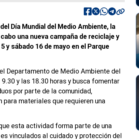
el Día Mundial del Medio Ambiente, la
 a cabo una nueva campaña de reciclaje y
15 y sábado 16 de mayo en el Parque
s del Departamento de Medio Ambiente del
s 9.30 y las 18.30 horas y busca fomentar
duos por parte de la comunidad,
n para materiales que requieren una
que esta actividad forma parte de una
es vinculados al cuidado y protección del