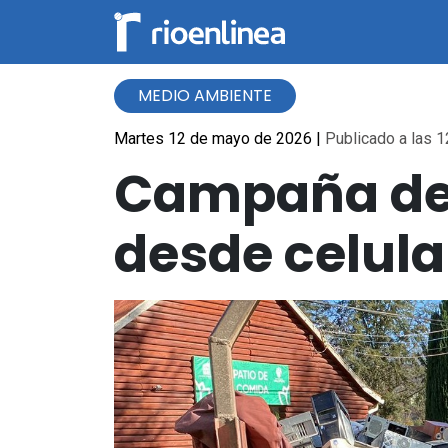
MEDIO AMBIENTE
Martes 12 de mayo de 2026
|
Publicado a las 1
Campaña de r
desde celula