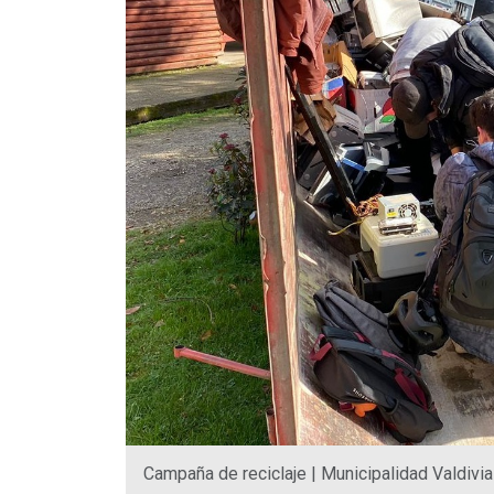
Campaña de reciclaje | Municipalidad Valdivia