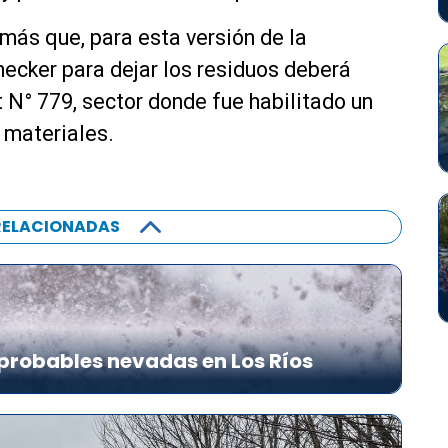
más que, para esta versión de la
ecker para dejar los residuos deberá
 N° 779, sector donde fue habilitado un
 materiales.
RELACIONADAS
probables nevadas en Los Ríos