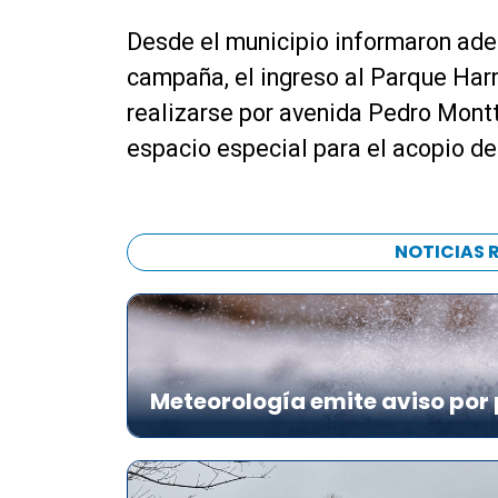
Desde el municipio informaron ade
campaña, el ingreso al Parque Harn
realizarse por avenida Pedro Montt
espacio especial para el acopio de
NOTICIAS 
Meteorología emite aviso por 