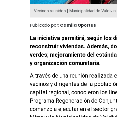
Vecinos reunidos | Municipalidad de Valdivia
Publicado por:
Camila Oportus
La iniciativa permitirá, según los d
reconstruir viviendas. Además, d
verdes; mejoramiento del estándar
y organización comunitaria.
A través de una reunión realizada e
vecinos y dirigentes de la població
capital regional, conocieron los li
Programa Regeneración de Conjunto
comenzó a ejecutar en el sector gr