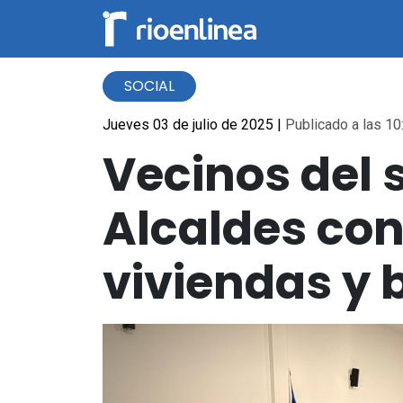
SOCIAL
Jueves 03 de julio de 2025
|
Publicado a las 10
Vecinos del s
Alcaldes con
viviendas y 