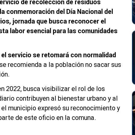
ervicio de recolección de residuos
a la conmemoración del Día Nacional del
ios, jornada que busca reconocer el
ta labor esencial para las comunidades
e
el servicio se retomará con normalidad
e se recomienda a la población no sacar sus
ión.
 2022, busca visibilizar el rol de los
iario contribuyen al bienestar urbano y al
 el municipio expresó su reconocimiento y
arte de este oficio en la comuna.