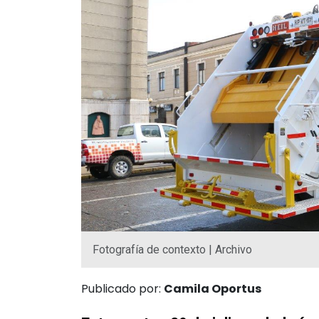
Fotografía de contexto | Archivo
Publicado por:
Camila Oportus