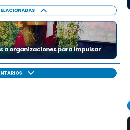
RELACIONADAS
es a organizaciones para impulsar
NTARIOS