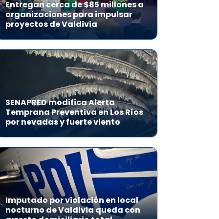
Entregan cerca de $85 millones a
organizaciones para impulsar
proyectos de Valdivia
SENAPRED modifica Alerta
Temprana Preventiva en Los Ríos
por nevadas y fuerte viento
Imputado por violación en local
nocturno de Valdivia queda con