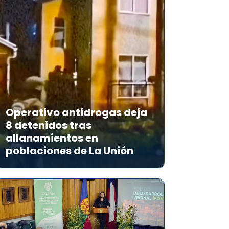
Operativo antidrogas deja
8 detenidos tras
allanamientos en
poblaciones de La Unión