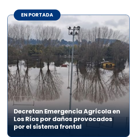
EN PORTADA
Decretan Emergencia Agrícola en
Los Ríos por daños provocados
por el sistema frontal