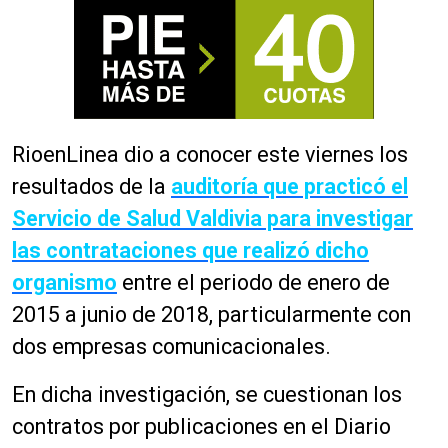
RioenLinea dio a conocer este viernes los
resultados de la
auditoría que practicó el
Servicio de Salud Valdivia para investigar
las contrataciones que realizó dicho
organismo
entre el periodo de enero de
2015 a junio de 2018, particularmente con
dos empresas comunicacionales.
En dicha investigación, se cuestionan los
contratos por publicaciones en el Diario