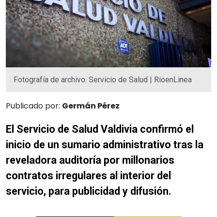
Fotografía de archivo: Servicio de Salud | RioenLinea
Publicado por:
Germán Pérez
El Servicio de Salud Valdivia confirmó el
inicio de un sumario administrativo tras la
reveladora auditoría por millonarios
contratos irregulares al interior del
servicio, para publicidad y difusión.