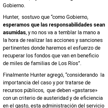
Gobierno.
Hunter, sostuvo que “como Gobierno,
esperamos que las responsabilidades sean
asumidas
, y no nos va a temblar la mano a
la hora de realizar las acciones y sanciones
pertinentes donde haremos el esfuerzo de
recuperar los fondos que van en beneficio
de miles de familias de Los Ríos”.
Finalmente Hunter agregó, “considerando la
importancia del caso y por tratarse de
recursos públicos, que deben «gastarse»
con un criterio de austeridad y de eficiencia
en el gasto, esta administración del servicio