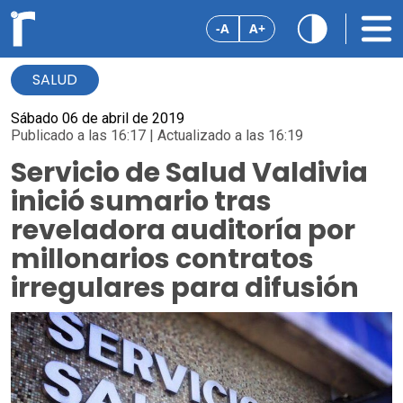
-A
A+
SALUD
Sábado 06 de abril de 2019
Publicado a las 16:17 | Actualizado a las 16:19
Servicio de Salud Valdivia
inició sumario tras
reveladora auditoría por
millonarios contratos
irregulares para difusión