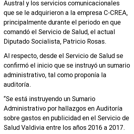
Austral y los servicios comunicacionales
que se le adquirieron a la empresa C-CREA,
principalmente durante el periodo en que
comandó el Servicio de Salud, el actual
Diputado Socialista, Patricio Rosas.
Al respecto, desde el Servicio de Salud se
confirmó el inicio que se instruyó un sumario
administrativo, tal como proponía la
auditoría.
“Se está instruyendo un Sumario
Administrativo por hallazgos en Auditoría
sobre gastos en publicidad en el Servicio de
Salud Valdivia entre los años 2016 a 2017.