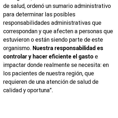
de salud, ordenó un sumario administrativo
para determinar las posibles
responsabilidades administrativas que
correspondan y que afecten a personas que
estuvieron o están siendo parte de este
organismo.
Nuestra responsabilidad es
controlar y hacer eficiente el gasto
e
impactar donde realmente se necesita: en
los pacientes de nuestra región, que
requieren de una atención de salud de
calidad y oportuna”.