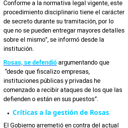
Conforme a la normativa legal vigente, este
procedimiento disciplinario tiene el carácter
de secreto durante su tramitación, por lo
que no se pueden entregar mayores detalles
sobre el mismo”, se informó desde la
institución.
Rosas, se defendió
argumentando que
“desde que fiscalizo empresas,
instituciones públicas y privadas he
comenzado a recibir ataques de los que las
defienden o están en sus puestos”.
Críticas a la gestión de Rosas
El Gobierno arremetió en contra del actual