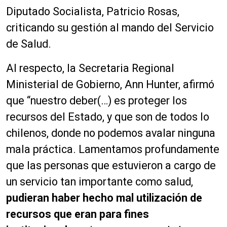
Diputado Socialista, Patricio Rosas,
criticando su gestión al mando del Servicio
de Salud.
Al respecto, la Secretaria Regional
Ministerial de Gobierno, Ann Hunter, afirmó
que “nuestro deber(…) es proteger los
recursos del Estado, y que son de todos lo
chilenos, donde no podemos avalar ninguna
mala práctica. Lamentamos profundamente
que las personas que estuvieron a cargo de
un servicio tan importante como salud,
pudieran haber hecho mal utilización de
recursos que eran para fines