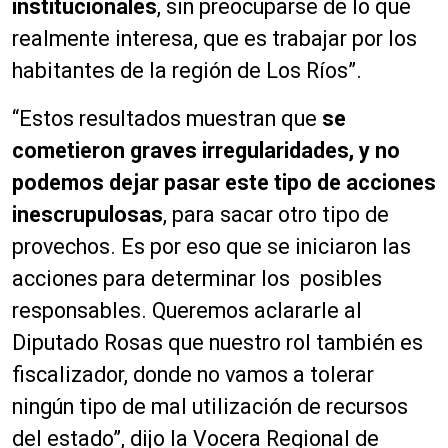
institucionales
, sin preocuparse de lo que
realmente interesa, que es trabajar por los
habitantes de la región de Los Ríos”.
“Estos resultados muestran que
se
cometieron graves irregularidades, y no
podemos dejar pasar este tipo de acciones
inescrupulosas
, para sacar otro tipo de
provechos. Es por eso que se iniciaron las
acciones para determinar los posibles
responsables. Queremos aclararle al
Diputado Rosas que nuestro rol también es
fiscalizador, donde no vamos a tolerar
ningún tipo de mal utilización de recursos
del estado”, dijo la Vocera Regional de