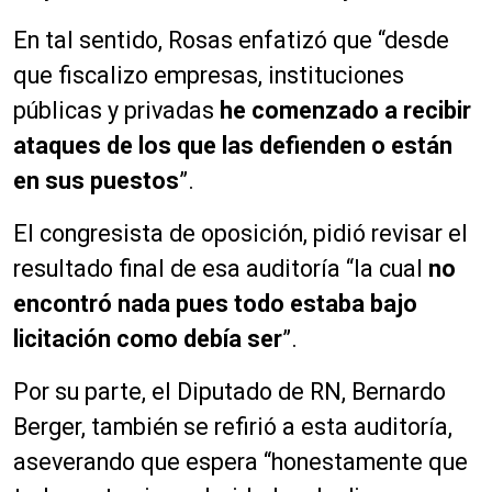
En tal sentido, Rosas enfatizó que “desde
que fiscalizo empresas, instituciones
públicas y privadas
he comenzado a recibir
ataques de los que las defienden o están
en sus puestos
”.
El congresista de oposición, pidió revisar el
resultado final de esa auditoría “la cual
no
encontró nada pues todo estaba bajo
licitación como debía ser
”.
Por su parte, el Diputado de RN, Bernardo
Berger, también se refirió a esta auditoría,
aseverando que espera “honestamente que