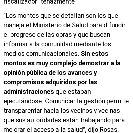
fiscalizador “tenazmente”.
“Los montos que se detallan son los que
maneja el Ministerio de Salud para difundir
el progreso de las obras y que buscan
informar a la comunidad mediante los
medios comunicacionales.
Sin estos
montos es muy complejo demostrar a la
opinión pública de los avances y
compromisos adquiridos por las
administraciones
que estaban
ejecutándose. Comunicar la gestión permite
transparentar hacia los vecinos y vecinas
que sus autoridades están trabajando para
mejorar el acceso a la salud”, dijo Rosas.