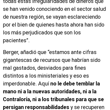
todas estas irregularidades de dineros que
se han venido conociendo en el sector salud
de nuestra región, se vayan esclareciendo
por el bien de quienes hasta ahora han sido
los más perjudicados que son los
pacientes”.
Berger, añadió que “estamos ante cifras
gigantescas de recursos que habrían sido
mal gastados, desviados para fines
distintos a los ministeriales y eso es
imperdonable. Aquí
no le debe temblar la
mano ni a la nuevas autoridades, ni a la
Contraloría, ni a los tribunales para que se
persigan responsabilidades
y se recuperen