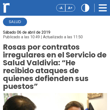
-A
A+
SALUD
Sábado 06 de abril de 2019
Publicado a las 10:49 | Actualizado a las 11:50
Rosas por contratos
irregulares en el Servicio de
Salud Valdivia: “He
recibido ataques de
quienes defienden sus
puestos”