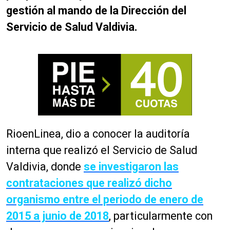
gestión al mando de la Dirección del
Servicio de Salud Valdivia.
RioenLinea, dio a conocer la auditoría
interna que realizó el Servicio de Salud
Valdivia, donde
se investigaron las
contrataciones que realizó dicho
organismo entre el periodo de enero de
2015 a junio de 2018
, particularmente con