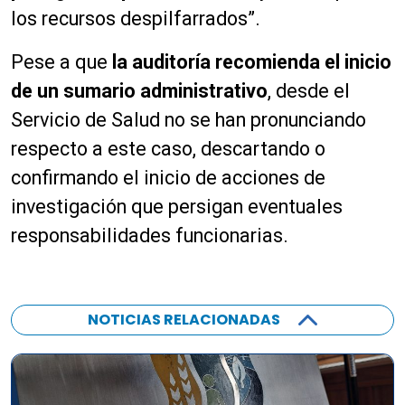
los recursos despilfarrados”.
Pese a que
la auditoría recomienda el inicio
de un sumario administrativo
, desde el
Servicio de Salud no se han pronunciando
respecto a este caso, descartando o
confirmando el inicio de acciones de
investigación que persigan eventuales
responsabilidades funcionarias.
NOTICIAS RELACIONADAS