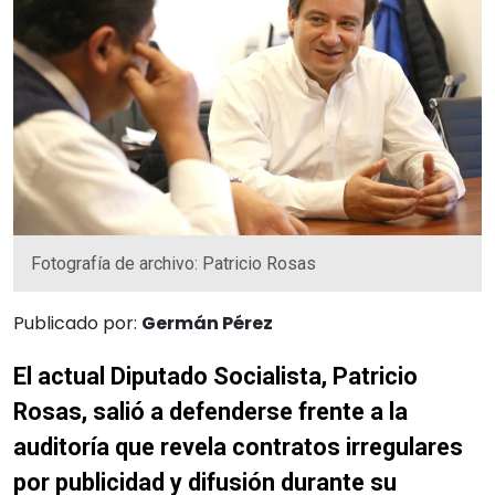
Fotografía de archivo: Patricio Rosas
Publicado por:
Germán Pérez
El actual Diputado Socialista, Patricio
Rosas, salió a defenderse frente a la
auditoría que revela contratos irregulares
por publicidad y difusión durante su