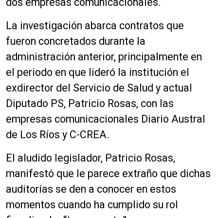
dos empresas comunicacionales.
La investigación abarca contratos que
fueron concretados durante la
administración anterior, principalmente en
el periodo en que lideró la institución el
exdirector del Servicio de Salud y actual
Diputado PS, Patricio Rosas, con las
empresas comunicacionales Diario Austral
de Los Ríos y C-CREA.
El aludido legislador, Patricio Rosas,
manifestó que le parece extraño que dichas
auditorías se den a conocer en estos
momentos cuando ha cumplido su rol