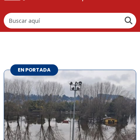
EN PORTADA