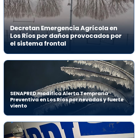
Decretan Emergencia Agrícola en
Los Ríos por daños provocados por
el sistema frontal
SENAPRED modifica Alerta Temprana
Preventiva en Los Ríos por nevadas y fuerte
viento