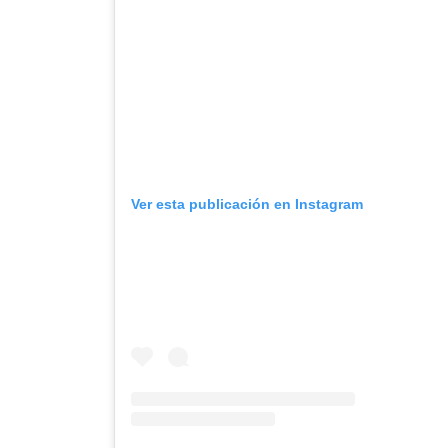
Ver esta publicación en Instagram