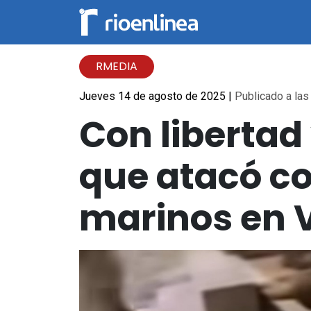
RMEDIA
Jueves 14 de agosto de 2025
|
Publicado a las
Con libertad
que atacó con
marinos en V