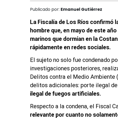
Publicado por:
Emanuel Gutiérrez
La Fiscalía de Los Ríos confirmó 
hombre que, en mayo de este año l
marinos que dormían en la Costane
rápidamente en redes sociales.
El sujeto no solo fue condenado por
investigaciones posteriores, reali
Delitos contra el Medio Ambiente (
delitos adicionales: porte ilegal d
ilegal de fuegos artificiales.
Respecto a la condena, el Fiscal 
relevante por cuanto no solament