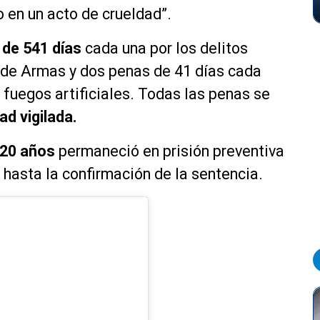
 en un acto de crueldad”.
de 541 días
cada una por los delitos
l de Armas y dos penas de 41 días cada
 fuegos artificiales. Todas las penas se
ad vigilada.
 20 años
permaneció en prisión preventiva
hasta la confirmación de la sentencia.