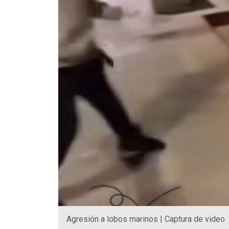
Agresión a lobos marinos | Captura de video