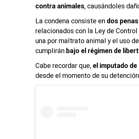
contra animales
, causándoles daño
La condena consiste en
dos penas 
relacionados con la Ley de Contro
una por maltrato animal y el uso de
cumplirán
bajo el régimen de libert
Cabe recordar que,
el imputado de
desde el momento de su detención 