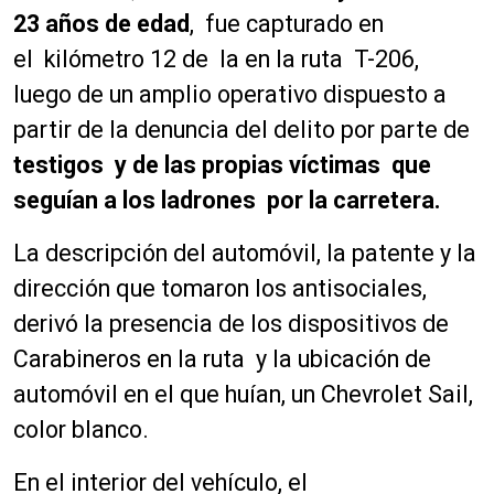
23 años de edad
, fue capturado en
el kilómetro 12 de la en la ruta T-206,
luego de un amplio operativo dispuesto a
partir de la denuncia del delito por parte de
testigos y de las propias víctimas que
seguían a los ladrones por la carretera.
La descripción del automóvil, la patente y la
dirección que tomaron los antisociales,
derivó la presencia de los dispositivos de
Carabineros en la ruta y la ubicación de
automóvil en el que huían, un Chevrolet Sail,
color blanco.
En el interior del vehículo, el