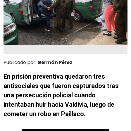
Publicado por:
Germán Pérez
En prisión preventiva quedaron tres
antisociales que fueron capturados tras
una persecución policial cuando
intentaban huir hacia Valdivia, luego de
cometer un robo en Paillaco.