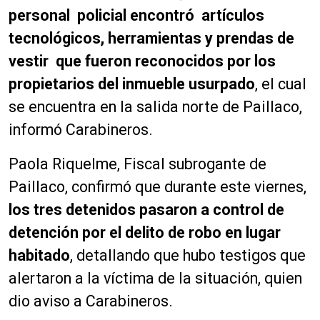
personal policial encontró artículos
tecnológicos, herramientas y prendas de
vestir que fueron reconocidos por los
propietarios del inmueble usurpado
, el cual
se encuentra en la salida norte de Paillaco,
informó Carabineros.
Paola Riquelme, Fiscal subrogante de
Paillaco, confirmó que durante este viernes,
los tres detenidos pasaron a control de
detención por el delito de robo en lugar
habitado
, detallando que hubo testigos que
alertaron a la víctima de la situación, quien
dio aviso a Carabineros.