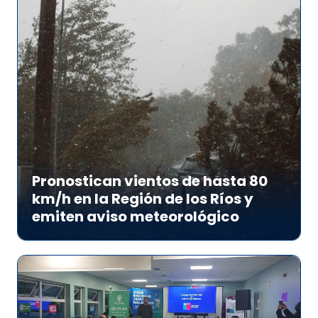
Pronostican vientos de hasta 80
km/h en la Región de los Ríos y
emiten aviso meteorológico