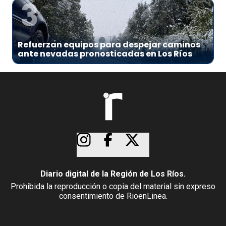
3
Refuerzan equipos para despejar caminos
ante nevadas pronosticadas en Los Ríos
Diario digital de la Región de Los Ríos.
Prohibida la reproducción o copia del material sin expreso
consentimiento de RioenLinea.