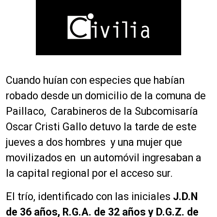
Cuando huían con especies que habían
robado desde un domicilio de la comuna de
Paillaco, Carabineros de la Subcomisaría
Oscar Cristi Gallo detuvo la tarde de este
jueves a dos hombres y una mujer que
movilizados en un automóvil ingresaban a
la capital regional por el acceso sur.
El trío, identificado con las iniciales
J.D.N
de 36 años, R.G.A. de 32 años y D.G.Z. de