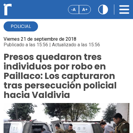
-A
A+
POLICIAL
Viernes 21 de septiembre de 2018
Publicado a las 15:56 | Actualizado a las 15:56
Presos quedaron tres
individuos por robo en
Paillaco: Los capturaron
tras persecución policial
hacia Valdivia