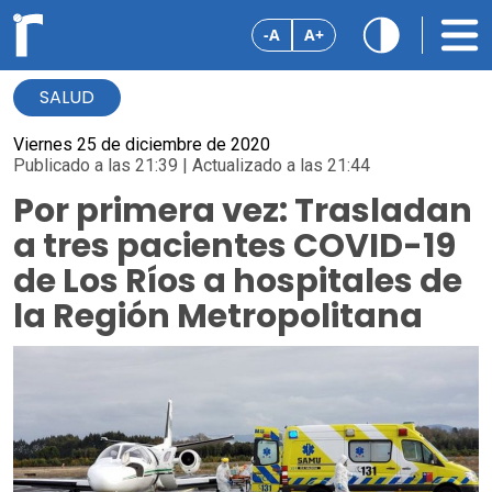
-A
A+
SALUD
Viernes 25 de diciembre de 2020
Publicado a las 21:39 | Actualizado a las 21:44
Por primera vez: Trasladan
a tres pacientes COVID-19
de Los Ríos a hospitales de
la Región Metropolitana