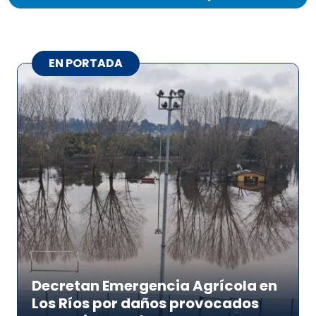
EN PORTADA
Decretan Emergencia Agrícola en
Los Ríos por daños provocados