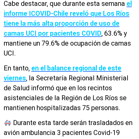
Cabe destacar, que durante esta semana
el
informe ICOVID-Chile reveló que Los Ríos
tiene la más alta proporción de uso de
camas UCI por pacientes COVID
, 63.6% y
mantiene un 79.6% de ocupación de camas
UCI.
En tanto,
en el balance regional de este
viernes
, la Secretaría Regional Ministerial
de Salud informó que en los recintos
asistenciales de la Región de Los Ríos se
mantienen hospitalizadas 75 personas.
Durante esta tarde serán trasladados en
avión ambulancia 3 pacientes Covid-19