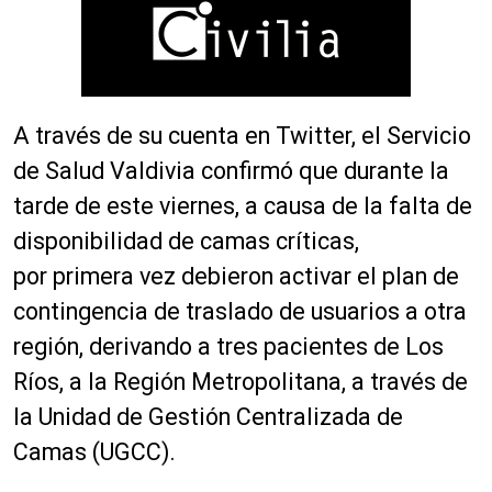
A través de su cuenta en Twitter, el Servicio
de Salud Valdivia confirmó que durante la
tarde de este viernes, a causa de la falta de
disponibilidad de camas críticas,
por
primera vez debieron activar el plan de
contingencia de traslado de usuarios
a otra
región, derivando a
tres pacientes de Los
Ríos, a la Región Metropolitana, a través de
la Unidad de Gestión Centralizada de
Camas (UGCC).