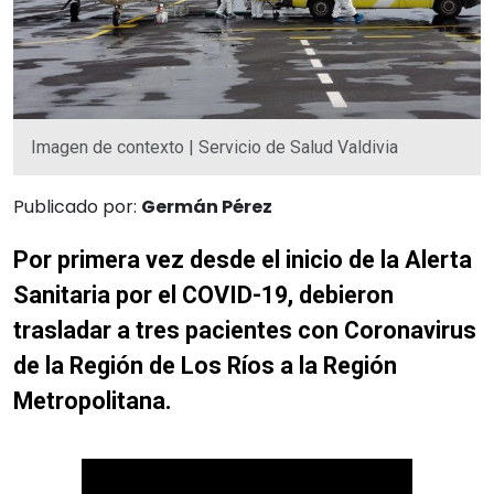
Imagen de contexto | Servicio de Salud Valdivia
Publicado por:
Germán Pérez
Por primera vez desde el inicio de la Alerta
Sanitaria por el COVID-19, debieron
trasladar a tres pacientes con Coronavirus
de la Región de Los Ríos a la Región
Metropolitana.