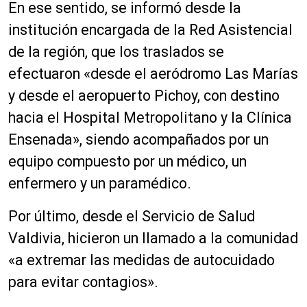
En ese sentido, se informó desde la
institución encargada de la Red Asistencial
de la región, que los traslados se
efectuaron «desde el aeródromo Las Marías
y desde el aeropuerto Pichoy, con destino
hacia el Hospital Metropolitano y la Clínica
Ensenada», siendo acompañados por un
equipo compuesto por un médico, un
enfermero y un paramédico.
Por último, desde el Servicio de Salud
Valdivia, hicieron un llamado a la comunidad
«a extremar las medidas de autocuidado
para evitar contagios».