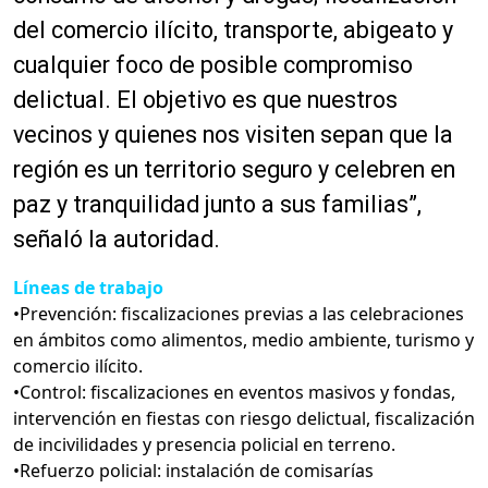
del comercio ilícito, transporte, abigeato y
cualquier foco de posible compromiso
delictual. El objetivo es que nuestros
vecinos y quienes nos visiten sepan que la
región es un territorio seguro y celebren en
paz y tranquilidad junto a sus familias”,
señaló la autoridad.
Líneas de trabajo
•Prevención: fiscalizaciones previas a las celebraciones
en ámbitos como alimentos, medio ambiente, turismo y
comercio ilícito.
•Control: fiscalizaciones en eventos masivos y fondas,
intervención en fiestas con riesgo delictual, fiscalización
de incivilidades y presencia policial en terreno.
•Refuerzo policial: instalación de comisarías