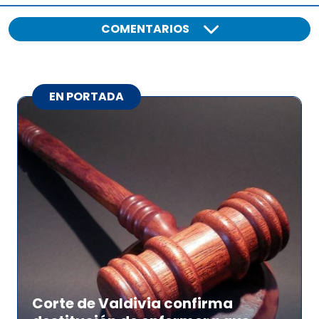
COMENTARIOS
EN PORTADA
Corte de Valdivia confirma