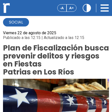
-A
A+
SOCIAL
Viernes 22 de agosto de 2025
Publicado a las 12:15 | Actualizado a las 12:15
Plan de Fiscalización busca
prevenir delitos y riesgos
en Fiestas
Patrias en Los Ríos