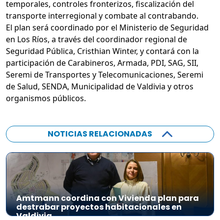
temporales, controles fronterizos, fiscalización del
transporte interregional y combate al contrabando.
El plan será coordinado por el Ministerio de Seguridad
en Los Ríos, a través del coordinador regional de
Seguridad Pública, Cristhian Winter, y contará con la
participación de Carabineros, Armada, PDI, SAG, SII,
Seremi de Transportes y Telecomunicaciones, Seremi
de Salud, SENDA, Municipalidad de Valdivia y otros
organismos públicos.
NOTICIAS RELACIONADAS
Amtmann coordina con Vivienda plan para
destrabar proyectos habitacionales en
Valdivia