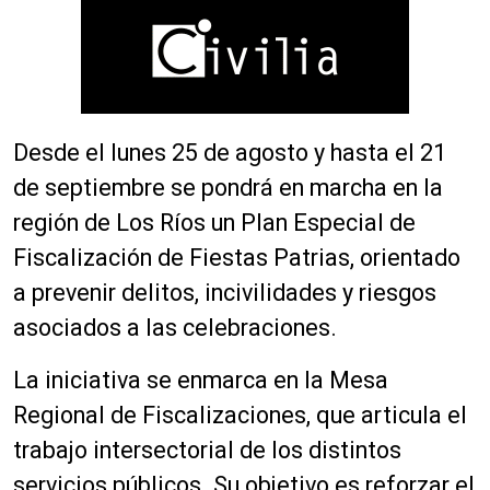
Desde el lunes 25 de agosto y hasta el 21
de septiembre se pondrá en marcha en la
región de Los Ríos un Plan Especial de
Fiscalización de Fiestas Patrias, orientado
a prevenir delitos, incivilidades y riesgos
asociados a las celebraciones.
La iniciativa se enmarca en la Mesa
Regional de Fiscalizaciones, que articula el
trabajo intersectorial de los distintos
servicios públicos. Su objetivo es reforzar el