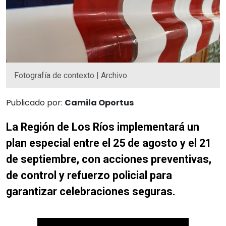
Fotografía de contexto | Archivo
Publicado por:
Camila Oportus
La Región de Los Ríos implementará un
plan especial entre el 25 de agosto y el 21
de septiembre, con acciones preventivas,
de control y refuerzo policial para
garantizar celebraciones seguras.