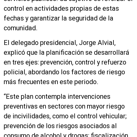
control en actividades propias de estas
fechas y garantizar la seguridad de la
comunidad.
El delegado presidencial, Jorge Alvial,
explicó que la planificación se desarrollará
en tres ejes: prevención, control y refuerzo
policial, abordando los factores de riesgo
más frecuentes en este periodo.
“Este plan contempla intervenciones
preventivas en sectores con mayor riesgo
de incivilidades, como el control vehicular;
prevención de los riesgos asociados al
consumo de alcohol y drogas; fiscalización