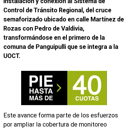
instalación y conexión al Sistema de
Control de Tránsito Regional, del cruce
semaforizado ubicado en calle Martínez de
Rozas con Pedro de Valdivia,
transformándose en el primero de la
comuna de Panguipulli que se integra a la
UOCT.
Este avance forma parte de los esfuerzos
por ampliar la cobertura de monitoreo