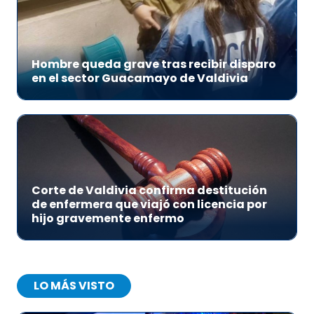
Hombre queda grave tras recibir disparo
en el sector Guacamayo de Valdivia
Corte de Valdivia confirma destitución
de enfermera que viajó con licencia por
hijo gravemente enfermo
LO MÁS VISTO