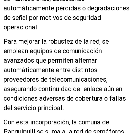
automáticamente pérdidas o degradaciones
de señal por motivos de seguridad
operacional.
Para mejorar la robustez de la red, se
emplean equipos de comunicación
avanzados que permiten alternar
automáticamente entre distintos
proveedores de telecomunicaciones,
asegurando continuidad del enlace aún en
condiciones adversas de cobertura o fallas
del servicio principal.
Con esta incorporación, la comuna de
Panguipulli se suma a la red de semáforos