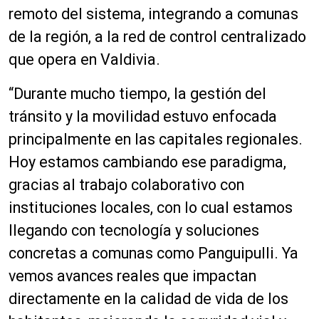
remoto del sistema, integrando a comunas
de la región, a la red de control centralizado
que opera en Valdivia.
“Durante mucho tiempo, la gestión del
tránsito y la movilidad estuvo enfocada
principalmente en las capitales regionales.
Hoy estamos cambiando ese paradigma,
gracias al trabajo colaborativo con
instituciones locales, con lo cual estamos
llegando con tecnología y soluciones
concretas a comunas como Panguipulli. Ya
vemos avances reales que impactan
directamente en la calidad de vida de los