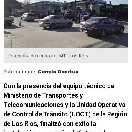
Fotografía de contexto | MTT Los Ríos
Publicado por:
Camila Oportus
Con la presencia del equipo técnico del
Ministerio de Transportes y
Telecomunicaciones y la Unidad Operativa
de Control de Tránsito (UOCT) de la Región
de Los Ríos, finalizó con éxito la