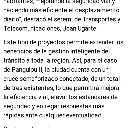
habitantes, mejorando la seguridad vial y
haciendo más eficiente el desplazamiento
diario”, destacó el seremi de Transportes y
Telecomunicaciones, Jean Ugarte.
Este tipo de proyectos permite extender los
beneficios de la gestión inteligente del
tránsito a toda la región. Así, para el caso
de Panguipulli, la ciudad cuenta con un
cruce semaforizado conectado, de un total
de tres existentes, lo que permitirá mejorar
la eficiencia vial, elevar los estándares de
seguridad y entregar respuestas más
rápidas ante cualquier eventualidad.