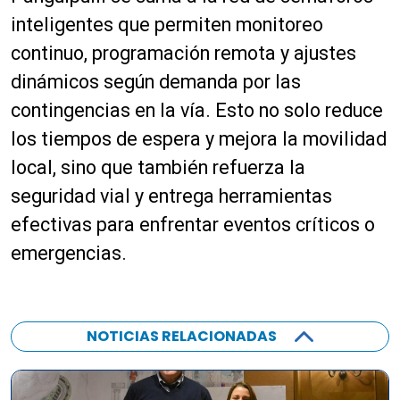
inteligentes que permiten monitoreo
continuo, programación remota y ajustes
dinámicos según demanda por las
contingencias en la vía. Esto no solo reduce
los tiempos de espera y mejora la movilidad
local, sino que también refuerza la
seguridad vial y entrega herramientas
efectivas para enfrentar eventos críticos o
emergencias.
NOTICIAS RELACIONADAS