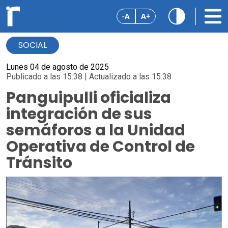
-A
A+
SOCIAL
Lunes 04 de agosto de 2025
Publicado a las 15:38 | Actualizado a las 15:38
Panguipulli oficializa
integración de sus
semáforos a la Unidad
Operativa de Control de
Tránsito