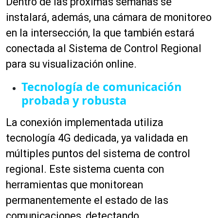
Dentro de las próximas semanas se
instalará, además, una cámara de monitoreo
en la intersección, la que también estará
conectada al Sistema de Control Regional
para su visualización online.
Tecnología de comunicación
probada y robusta
La conexión implementada utiliza
tecnología 4G dedicada, ya validada en
múltiples puntos del sistema de control
regional. Este sistema cuenta con
herramientas que monitorean
permanentemente el estado de las
comunicaciones, detectando