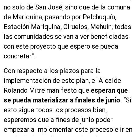
no solo de San José, sino que de la comuna
de Mariquina, pasando por Pelchuquín,
Estación Mariquina, Ciruelos, Mehuín, todas
las comunidades se van a ver beneficiadas
con este proyecto que espero se pueda
concretar”.
Con respecto a los plazos para la
implementación de este plan, el Alcalde
Rolando Mitre manifestó que
esperan que
se pueda materializar a finales de junio
. “Si
esto sigue todos los procesos bien,
esperemos que a fines de junio poder
empezar a implementar este proceso e ir en