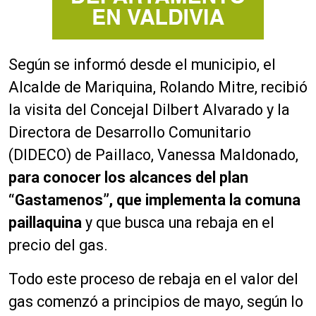
Según se informó desde el municipio, el
Alcalde de Mariquina, Rolando Mitre, recibió
la visita del Concejal Dilbert Alvarado y la
Directora de Desarrollo Comunitario
(DIDECO) de Paillaco, Vanessa Maldonado,
para conocer los alcances del plan
“Gastamenos”, que implementa la comuna
paillaquina
y que busca una rebaja en el
precio del gas.
Todo este proceso de rebaja en el valor del
gas comenzó a principios de mayo, según lo