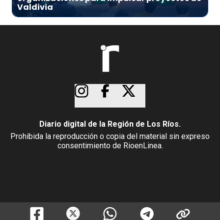
Valdivia
Diario digital de la Región de Los Ríos.
Prohibida la reproducción o copia del material sin expreso
consentimiento de RioenLinea.