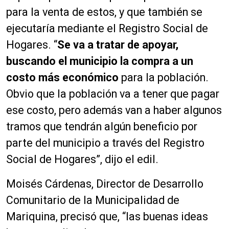
para la venta de estos, y que también se
ejecutaría mediante el Registro Social de
Hogares. “
Se va a tratar de apoyar,
buscando el municipio la compra a un
costo más económico
para la población.
Obvio que la población va a tener que pagar
ese costo, pero además van a haber algunos
tramos que tendrán algún beneficio por
parte del municipio a través del Registro
Social de Hogares”, dijo el edil.
Moisés Cárdenas, Director de Desarrollo
Comunitario de la Municipalidad de
Mariquina, precisó que, “las buenas ideas