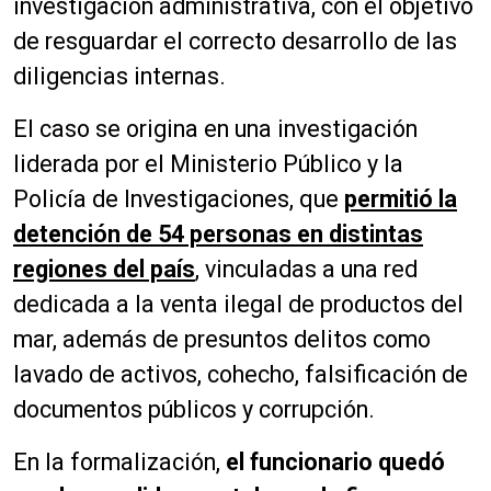
investigación administrativa, con el objetivo
de resguardar el correcto desarrollo de las
diligencias internas.
El caso se origina en una investigación
liderada por el Ministerio Público y la
Policía de Investigaciones, que
permitió la
detención de 54 personas en distintas
regiones del país
, vinculadas a una red
dedicada a la venta ilegal de productos del
mar, además de presuntos delitos como
lavado de activos, cohecho, falsificación de
documentos públicos y corrupción.
En la formalización,
el funcionario quedó