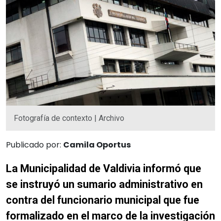
Fotografía de contexto | Archivo
Publicado por:
Camila Oportus
La Municipalidad de Valdivia informó que
se instruyó un sumario administrativo en
contra del funcionario municipal que fue
formalizado en el marco de la investigación