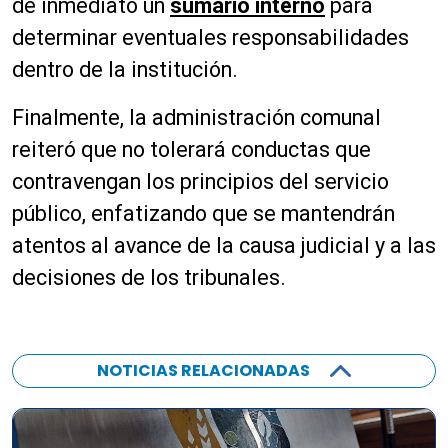
de inmediato un
sumario interno
para
determinar eventuales responsabilidades
dentro de la institución.
Finalmente, la administración comunal
reiteró que no tolerará conductas que
contravengan los principios del servicio
público, enfatizando que se mantendrán
atentos al avance de la causa judicial y a las
decisiones de los tribunales.
NOTICIAS RELACIONADAS