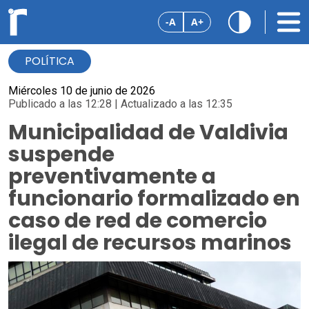
-A
A+
POLÍTICA
Miércoles 10 de junio de 2026
Publicado a las 12:28 | Actualizado a las 12:35
Municipalidad de Valdivia
suspende
preventivamente a
funcionario formalizado en
caso de red de comercio
ilegal de recursos marinos