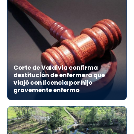
Corte de Valdivia confirma
destitución de enfermera que
viajó con licencia por hijo
gravemente enfermo