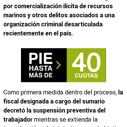
por comercialización ilícita de recursos
marinos y otros delitos asociados a una
organización criminal desarticulada
recientemente en el país.
Como primera medida dentro del proceso,
la
fiscal designada a cargo del sumario
decretó la suspensión preventiva del
trabajador
mientras se extienda la