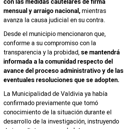
con las medidas cautelares de firma
mensual y arraigo nacional,
mientras
avanza la causa judicial en su contra.
Desde el municipio mencionaron que,
conforme a su compromiso con la
transparencia y la probidad,
se mantendrá
informada a la comunidad respecto del
avance del proceso administrativo y de las
eventuales resoluciones que se adopten.
La Municipalidad de Valdivia ya había
confirmado previamente que tomó
conocimiento de la situación durante el
desarrollo de la investigación, instruyendo