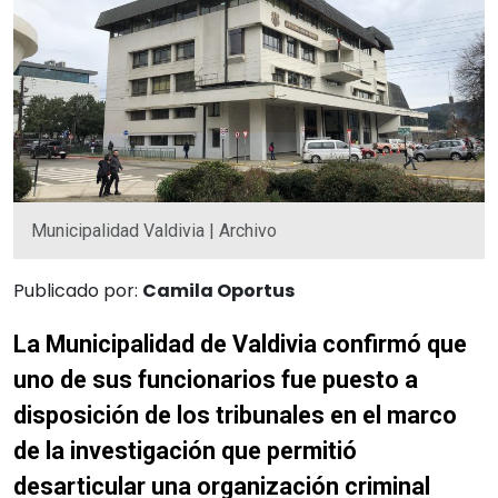
Municipalidad Valdivia | Archivo
Publicado por:
Camila Oportus
La Municipalidad de Valdivia confirmó que
uno de sus funcionarios fue puesto a
disposición de los tribunales en el marco
de la investigación que permitió
desarticular una organización criminal