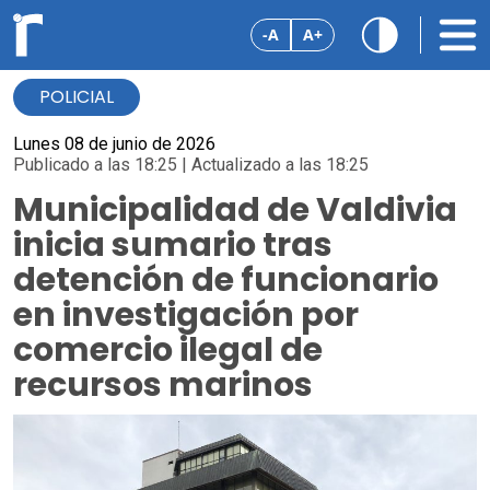
-A
A+
POLICIAL
Lunes 08 de junio de 2026
Publicado a las 18:25 | Actualizado a las 18:25
Municipalidad de Valdivia
inicia sumario tras
detención de funcionario
en investigación por
comercio ilegal de
recursos marinos