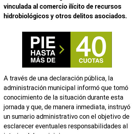
vinculada al comercio ilícito de recursos
hidrobiológicos y otros delitos asociados.
A través de una declaración pública, la
administración municipal informó que tomó
conocimiento de la situación durante esta
jornada y que, de manera inmediata, instruyó
un sumario administrativo con el objetivo de
esclarecer eventuales responsabilidades al