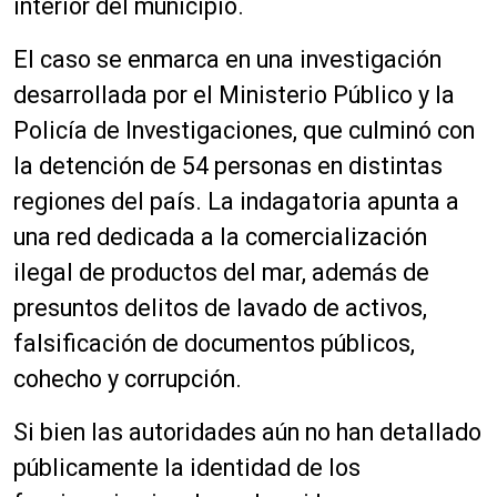
interior del municipio.
El caso se enmarca en una investigación
desarrollada por el Ministerio Público y la
Policía de Investigaciones, que culminó con
la detención de 54 personas en distintas
regiones del país. La indagatoria apunta a
una red dedicada a la comercialización
ilegal de productos del mar, además de
presuntos delitos de lavado de activos,
falsificación de documentos públicos,
cohecho y corrupción.
Si bien las autoridades aún no han detallado
públicamente la identidad de los