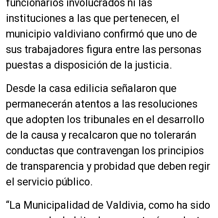
funcionarios involucrados ni las
instituciones a las que pertenecen, el
municipio valdiviano confirmó que uno de
sus trabajadores figura entre las personas
puestas a disposición de la justicia.
Desde la casa edilicia señalaron que
permanecerán atentos a las resoluciones
que adopten los tribunales en el desarrollo
de la causa y recalcaron que no tolerarán
conductas que contravengan los principios
de transparencia y probidad que deben regir
el servicio público.
“La Municipalidad de Valdivia, como ha sido