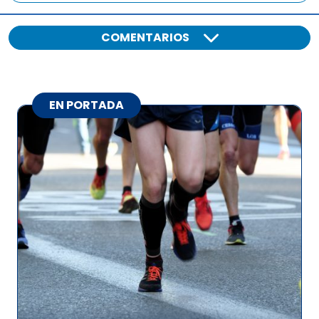
COMENTARIOS
EN PORTADA