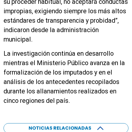
su proceder habitual, no aceptará conductas
impropias, exigiendo siempre los más altos
estándares de transparencia y probidad”,
indicaron desde la administración
municipal.
La investigación continúa en desarrollo
mientras el Ministerio Público avanza en la
formalización de los imputados y en el
análisis de los antecedentes recopilados
durante los allanamientos realizados en
cinco regiones del país.
NOTICIAS RELACIONADAS