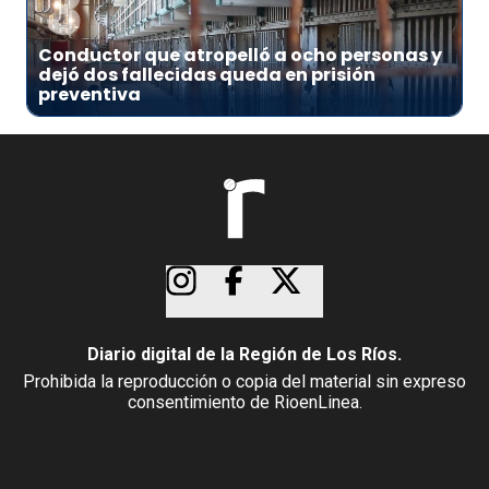
3
Conductor que atropelló a ocho personas y
dejó dos fallecidas queda en prisión
preventiva
Diario digital de la Región de Los Ríos.
Prohibida la reproducción o copia del material sin expreso
consentimiento de RioenLinea.