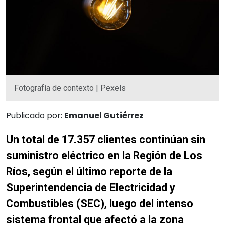
Fotografía de contexto | Pexels
Publicado por:
Emanuel Gutiérrez
Un total de 17.357 clientes continúan sin
suministro eléctrico en la Región de Los
Ríos, según el último reporte de la
Superintendencia de Electricidad y
Combustibles (SEC), luego del intenso
sistema frontal que afectó a la zona