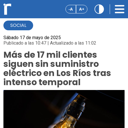
-A
A+
SOCIAL
Sábado 17 de mayo de 2025
Publicado a las 10:47 | Actualizado a las 11:02
Más de 17 mil clientes
siguen sin suministro
eléctrico en Los Ríos tras
intenso temporal