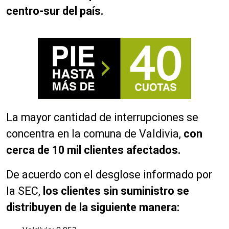
centro-sur del país.
La mayor cantidad de interrupciones se
concentra en la comuna de Valdivia,
con
cerca de 10 mil clientes afectados.
De acuerdo con el desglose informado por
la SEC,
los clientes sin suministro se
distribuyen de la siguiente manera: