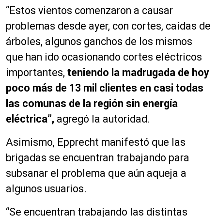
“Estos vientos comenzaron a causar
problemas desde ayer, con cortes, caídas de
árboles, algunos ganchos de los mismos
que han ido ocasionando cortes eléctricos
importantes,
teniendo la madrugada de hoy
poco más de 13 mil clientes en casi todas
las comunas de la región sin energía
eléctrica”,
agregó la autoridad.
Asimismo, Epprecht manifestó que las
brigadas se encuentran trabajando para
subsanar el problema que aún aqueja a
algunos usuarios.
“Se encuentran trabajando las distintas