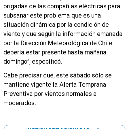
brigadas de las compañías eléctricas para
subsanar este problema que es una
situación dinámica por la condición de
viento y que según la información emanada
por la Dirección Meteorológica de Chile
debería estar presente hasta mañana
domingo”, especificó.
Cabe precisar que, este sábado sólo se
mantiene vigente la Alerta Temprana
Preventiva por vientos normales a
moderados.