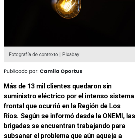
Fotografía de contexto | Pixabay
Publicado por:
Camila Oportus
Más de 13 mil clientes quedaron sin
suministro eléctrico por el intenso sistema
frontal que ocurrió en la Región de Los
Ríos. Según se informó desde la ONEMI, las
brigadas se encuentran trabajando para
subsanar el problema que aún aqueja a