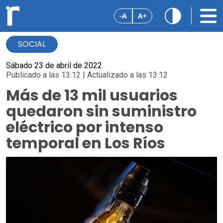
-A
A+
SOCIAL
Sábado 23 de abril de 2022
Publicado a las 13:12 | Actualizado a las 13:12
Más de 13 mil usuarios
quedaron sin suministro
eléctrico por intenso
temporal en Los Ríos