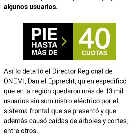
algunos usuarios.
Así lo detalló el Director Regional de
ONEMI, Daniel Epprecht, quien especificó
que en la región quedaron más de 13 mil
usuarios sin suministro eléctrico por el
sistema frontal que se presentó y que
además causó caídas de árboles y cortes,
entre otros.