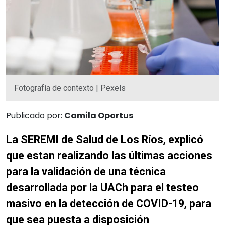
Fotografía de contexto | Pexels
Publicado por:
Camila Oportus
La SEREMI de Salud de Los Ríos, explicó
que estan realizando las últimas acciones
para la validación de una técnica
desarrollada por la UACh para el testeo
masivo en la detección de COVID-19, para
que sea puesta a disposición