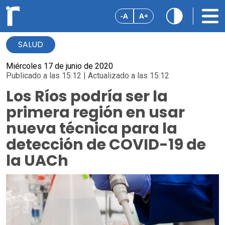
-A
A+
SALUD
Miércoles 17 de junio de 2020
Publicado a las 15:12 | Actualizado a las 15:12
Los Ríos podría ser la
primera región en usar
nueva técnica para la
detección de COVID-19 de
la UACh