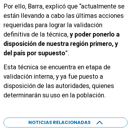
Por ello, Barra, explicó que “actualmente se
están llevando a cabo las últimas acciones
requeridas para lograr la validación
definitiva de la técnica,
y poder ponerlo a
disposición de nuestra región primero, y
del país por supuesto
”.
Esta técnica se encuentra en etapa de
validación interna, y ya fue puesto a
disposición de las autoridades, quienes
determinarán su uso en la población.
NOTICIAS RELACIONADAS