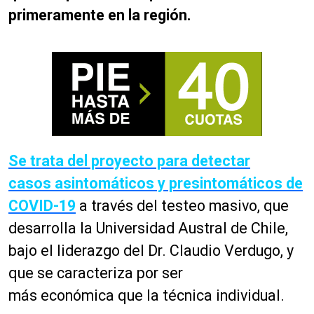
primeramente en la región.
Se trata del proyecto para detectar
casos asintomáticos y presintomáticos de
COVID-19
a través del testeo masivo, que
desarrolla la Universidad Austral de Chile,
bajo el liderazgo del Dr. Claudio Verdugo, y
que se caracteriza por ser
más
económica
que la técnica individual.