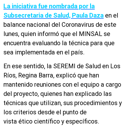
La iniciativa fue nombrada por la
Subsecretaria de Salud, Paula Daza
en el
balance nacional del Coronavirus de este
lunes, quien informó que el MINSAL se
encuentra evaluando la técnica para que
sea implementada en el país.
En ese sentido, la SEREMI de Salud en Los
Ríos, Regina Barra, explicó que han
mantenido reuniones con el equipo a cargo
del proyecto, quienes han explicado las
técnicas que utilizan, sus procedimientos y
los
criterios
desde el punto de
vista
ético
científico
y
específicos
.