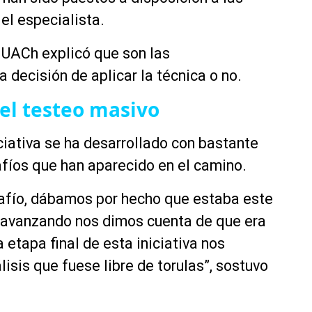
el especialista.
 UACh explicó que son las
 decisión de aplicar la técnica o no.
 el testeo masivo
ciativa se ha desarrollado con bastante
afíos que han aparecido en el camino.
afío,
dábamos
por hecho que estaba este
 avanzando nos dimos cuenta de que era
a etapa final de esta iniciativa nos
isis que fuese libre de torulas”, sostuvo