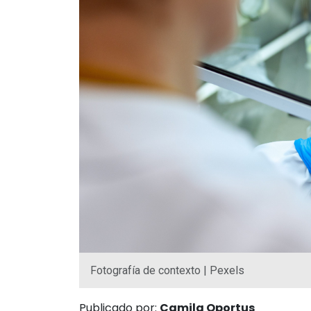
Fotografía de contexto | Pexels
Publicado por:
Camila Oportus