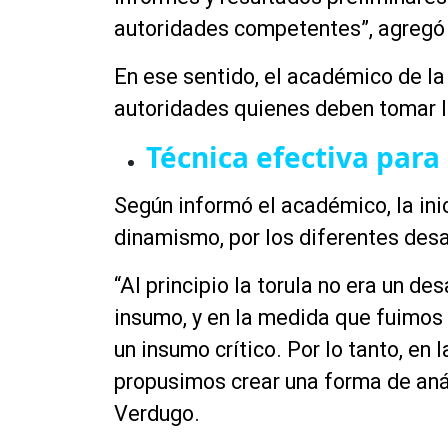
autoridades competentes”, agregó 
En ese sentido, el académico de la
autoridades
quienes
deben tomar la
Técnica efectiva para
Según informó el académico, la ini
dinamismo, por los diferentes des
“Al principio la torula no era un des
insumo, y en la medida que fuimos
un insumo crítico. Por lo
tanto,
en l
propusimos crear una forma de anál
Verdugo.