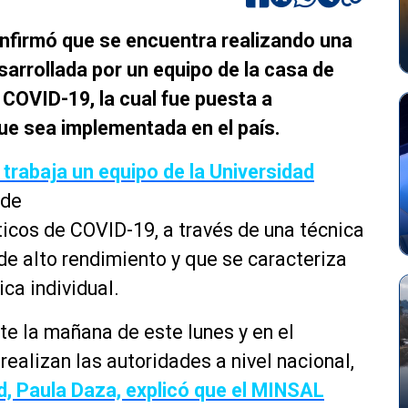
onfirmó que se encuentra realizando una
esarrollada por un equipo de la casa de
 COVID-19, la cual fue puesta a
ue sea implementada en el país.
e trabaja un equipo de la Universidad
 de
ticos
de COVID-19, a través de una técnica
de alto rendimiento y que se caracteriza
ica
individual.
te la mañana de este lunes y en el
realizan las autoridades a nivel nacional,
d, Paula Daza, explicó que el MINSAL