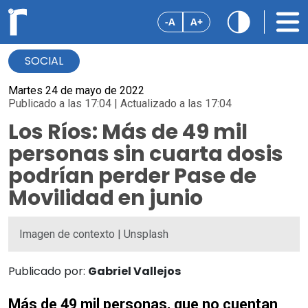
-A
A+
SOCIAL
Martes 24 de mayo de 2022
Publicado a las 17:04 | Actualizado a las 17:04
Los Ríos: Más de 49 mil
personas sin cuarta dosis
podrían perder Pase de
Movilidad en junio
Imagen de contexto | Unsplash
Publicado por:
Gabriel Vallejos
Más de 49 mil personas, que no cuentan