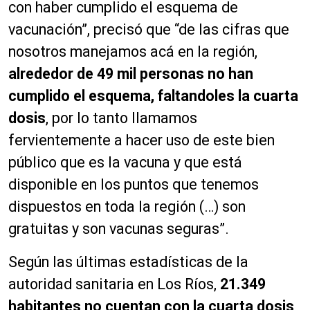
con haber cumplido el esquema de
vacunación”, precisó que “de las cifras que
nosotros manejamos acá en la región,
alrededor de 49 mil personas no han
cumplido el esquema, faltandoles la cuarta
dosis
, por lo tanto llamamos
fervientemente a hacer uso de este bien
público que es la vacuna y que está
disponible en los puntos que tenemos
dispuestos en toda la región (…) son
gratuitas y son vacunas seguras”.
Según las últimas estadísticas de la
autoridad sanitaria en Los Ríos,
21.349
habitantes no cuentan con la cuarta dosis