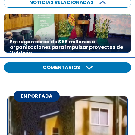
NOTICIAS RELACIONADAS
Entregan cerca de $85 millones a
organizaciones para impulsar proyectos de
Valdivia
COMENTARIOS
EN PORTADA