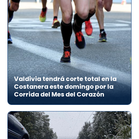
Valdivia tendrá corte total en la
Costanera este domingo por la
Corrida del Mes del Corazón