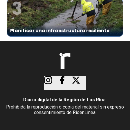
3
Planificar una infraestructura resiliente
Diario digital de la Región de Los Ríos.
Prohibida la reproducción o copia del material sin expreso
consentimiento de RioenLinea.