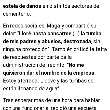
estela de daños
en distintos sectores del
cementerio.
En redes sociales, Magaly compartió su
dolor: “
Lloré hasta cansarme
(…)
la tumba
de mis padres y abuelos, destrozada
, sin
ninguna protección”. También criticó la falta
de respuestas por parte de la
administración del recinto. “
No me
quisieron dar el nombre de la empresa
.
Estoy aterrada. Llueve y las tumbas se
están llenando de agua”.
Tras esperar más de una hora para hablar
con una funcionaria, recibió una escueta