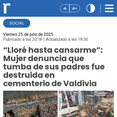
-A
A+
SOCIAL
Viernes 25 de julio de 2025
Publicado a las 20:18 | Actualizado a las 18:50
“Lloré hasta cansarme”:
Mujer denuncia que
tumba de sus padres fue
destruida en
cementerio de Valdivia