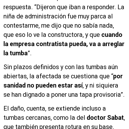
respuesta. “Dijeron que iban a responder. La
niña de administración fue muy parca al
contestarme, me dijo que no sabía nada,
que eso lo ve la constructora, y que
cuando
la empresa contratista pueda, va a arreglar
la tumba
”.
Sin plazos definidos y con las tumbas aún
abiertas, la afectada se cuestiona que “
por
sanidad no pueden estar así
, y ni siquiera
se han dignado a poner una tapa provisoria”.
El daño, cuenta, se extiende incluso a
tumbas cercanas, como la del
doctor Sabat
,
que también presenta rotura en su base.