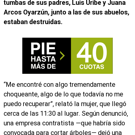
tumbas de sus padres, Luis Uribe y Juana
Arcos Oyarzún, junto a las de sus abuelos,
estaban destruidas.
“Me encontré con algo tremendamente
choqueante, algo de lo que todavía no me
puedo recuperar”, relató la mujer, que llegó
cerca de las 11:30 al lugar. Según denunció,
una empresa contratista —que habría sido
convocada para cortar árboles— dejó una