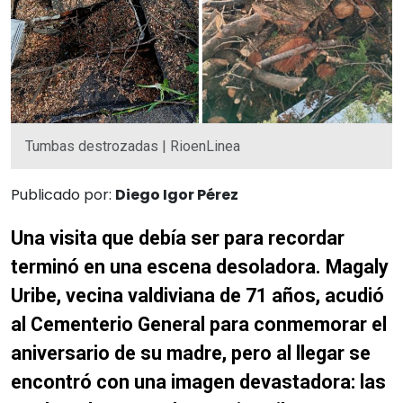
Tumbas destrozadas | RioenLinea
Publicado por:
Diego Igor Pérez
Una visita que debía ser para recordar
terminó en una escena desoladora. Magaly
Uribe, vecina valdiviana de 71 años, acudió
al Cementerio General para conmemorar el
aniversario de su madre, pero al llegar se
encontró con una imagen devastadora: las