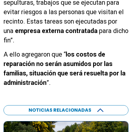
sepulturas, trabajos que se ejecutan para
evitar riesgos a las personas que visitan el
recinto. Estas tareas son ejecutadas por
una
empresa externa contratada
para dicho
fin”.
A ello agregaron que “
los costos de
reparación no serán asumidos por las
familias, situación que será resuelta por la
administración
”.
NOTICIAS RELACIONADAS