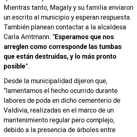
Mientras tanto, Magaly y su familia enviaron
un escrito al municipio y esperan respuesta.
También planean contactar a la alcaldesa
Carla Amtmann. “
Esperamos que nos
arreglen como corresponde las tumbas
que están destruidas, y lo más pronto
posible
”.
Desde la municipalidad dijeron que,
“lamentamos el hecho ocurrido durante
labores de poda en dicho cementerio de
Valdivia, realizadas en el marco de un
mantenimiento regular pero complejo,
debido a la presencia de árboles entre