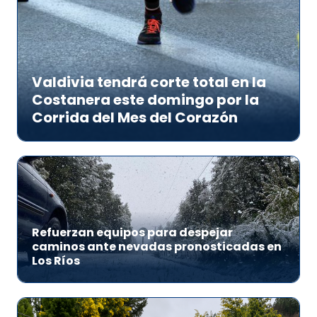
Valdivia tendrá corte total en la
Costanera este domingo por la
Corrida del Mes del Corazón
Refuerzan equipos para despejar
caminos ante nevadas pronosticadas en
Los Ríos