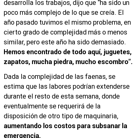
desarrolla los trabajos, dijo que “ha sido un
poco más complejo de lo que se creía. El
año pasado tuvimos el mismo problema, en
cierto grado de complejidad más o menos
similar, pero este año ha sido demasiado.
Hemos encontrado de todo aquí, juguetes,
zapatos, mucha piedra, mucho escombro”.
Dada la complejidad de las faenas, se
estima que las labores podrían extenderse
durante el resto de esta semana, donde
eventualmente se requerirá de la
disposición de otro tipo de maquinaria,
aumentando los costos para subsanar la
emergencia.