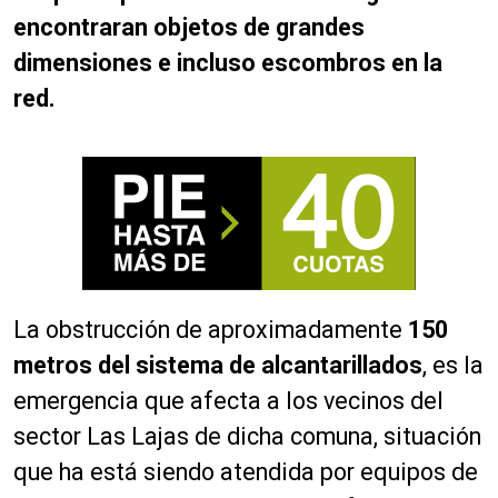
encontraran objetos de grandes
dimensiones e incluso escombros en la
red.
La obstrucción de aproximadamente
150
metros del sistema de alcantarillados
, es la
emergencia que afecta a los vecinos del
sector Las Lajas de dicha comuna, situación
que ha está siendo atendida por equipos de