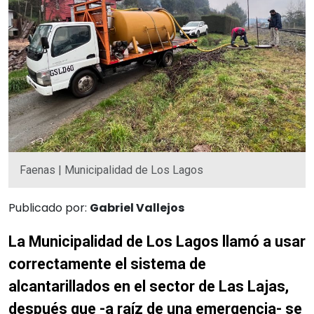
Faenas | Municipalidad de Los Lagos
Publicado por:
Gabriel Vallejos
La Municipalidad de Los Lagos llamó a usar
correctamente el sistema de
alcantarillados en el sector de Las Lajas,
después que -a raíz de una emergencia- se