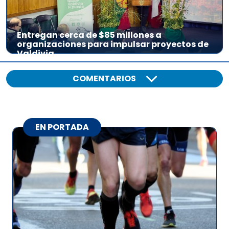
Entregan cerca de $85 millones a
organizaciones para impulsar proyectos de
Valdivia
COMENTARIOS
EN PORTADA