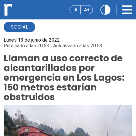
-A
A+
SOCIAL
Lunes 13 de junio de 2022
Publicado a las 20:53 | Actualizado a las 20:53
Llaman a uso correcto de
alcantarillados por
emergencia en Los Lagos:
150 metros estarían
obstruidos