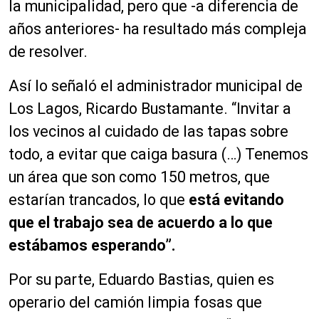
la municipalidad, pero que -a diferencia de
años anteriores- ha resultado más compleja
de resolver.
Así lo señaló el administrador municipal de
Los Lagos, Ricardo Bustamante. “Invitar a
los vecinos al cuidado de las tapas sobre
todo, a evitar que caiga basura (…) Tenemos
un área que son como 150 metros, que
estarían trancados, lo que
está evitando
que el trabajo sea de acuerdo a lo que
estábamos esperando”.
Por su parte, Eduardo Bastias, quien es
operario del camión limpia fosas que