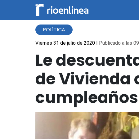
POLÍTICA
Viernes 31 de julio de 2020
|
Publicado a las 09
Le descuenta
de Vivienda d
cumpleaños