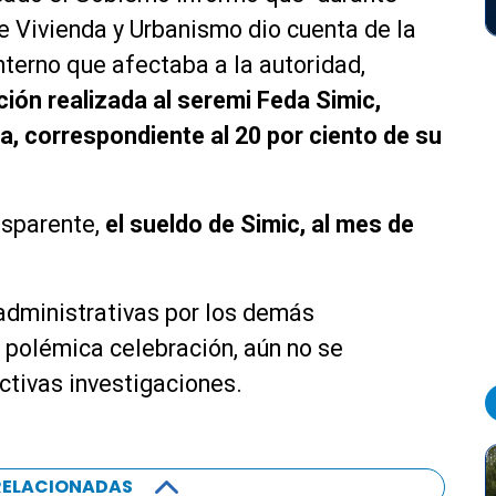
e Vivienda y Urbanismo dio cuenta de la
nterno que afectaba a la autoridad,
ación realizada al seremi Feda Simic,
a, correspondiente al 20 por ciento de su
nsparente,
el sueldo de Simic, al mes de
administrativas por los demás
a polémica celebración, aún no se
ctivas investigaciones.
RELACIONADAS