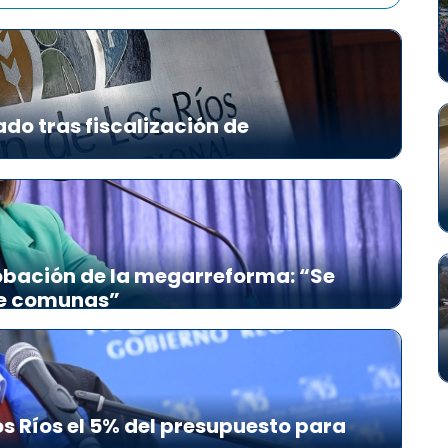
ado tras fiscalización de
bación de la megarreforma: “Se
re comunas”
s Ríos el 5% del presupuesto para