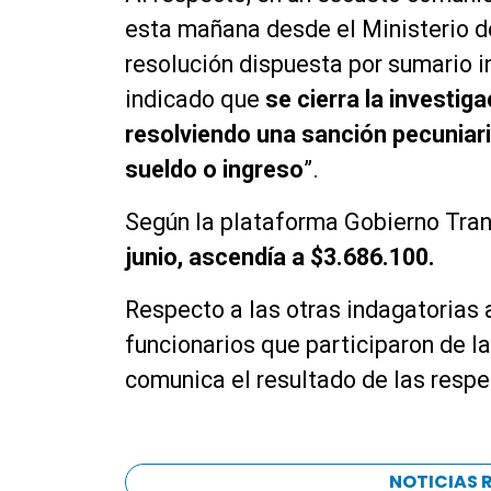
esta mañana desde el Ministerio d
resolución dispuesta por sumario i
indicado que
se cierra la investig
resolviendo una sanción pecuniari
sueldo o ingreso
”.
Según la plataforma Gobierno Tra
junio, ascendía a $3.686.100.
Respecto a las otras indagatorias 
funcionarios que participaron de l
comunica el resultado de las respe
NOTICIAS 