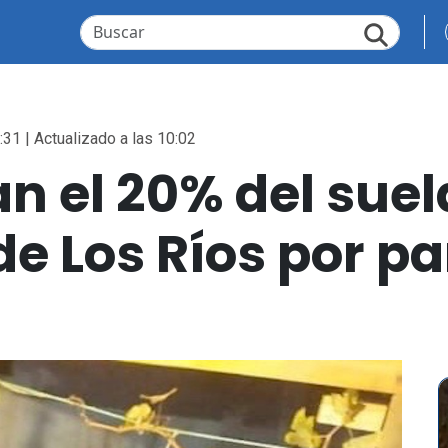
:31 | Actualizado a las 10:02
n el 20% del suel
e Los Ríos por pa