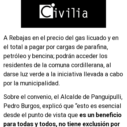
A Rebajas en el precio del gas licuado y en
el total a pagar por cargas de parafina,
petróleo y bencina; podrán acceder los
residentes de la comuna cordillerana, al
darse luz verde a la iniciativa llevada a cabo
por la municipalidad.
Sobre el convenio, el Alcalde de Panguipulli,
Pedro Burgos, explicó que “esto es esencial
desde el punto de vista que
es un beneficio
para todas y todos, no tiene exclusión por