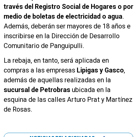
través del Registro Social de Hogares o por
medio de boletas de electricidad o agua
.
Además, deberán ser mayores de 18 años e
inscribirse en la Dirección de Desarrollo
Comunitario de Panguipulli.
La rebaja, en tanto, será aplicada en
compras a las empresas
Lipigas y Gasco
,
además de aquellas realizadas en la
sucursal de Petrobras
ubicada en la
esquina de las calles Arturo Prat y Martínez
de Rosas.