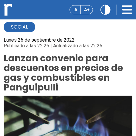
-A
A+
SOCIAL
Lunes 26 de septiembre de 2022
Publicado a las 22:26 | Actualizado a las 22:26
Lanzan convenio para
descuentos en precios de
gas y combustibles en
Panguipulli