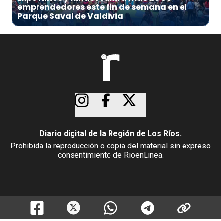
emprendedores este fin de semana en el
Parque Saval de Valdivia
Diario digital de la Región de Los Ríos.
Prohibida la reproducción o copia del material sin expreso
consentimiento de RioenLinea.