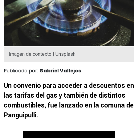
Imagen de contexto | Unsplash
Publicado por:
Gabriel Vallejos
Un convenio para acceder a descuentos en
las tarifas del gas y también de distintos
combustibles, fue lanzado en la comuna de
Panguipulli.