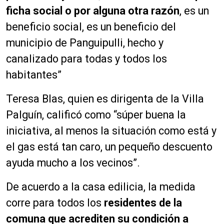
ficha social o por alguna otra razón
, es un
beneficio social, es un beneficio del
municipio de Panguipulli, hecho y
canalizado para todas y todos los
habitantes”
Teresa Blas, quien es dirigenta de la Villa
Palguín, calificó como “súper buena la
iniciativa, al menos la situación como está y
el gas está tan caro, un pequeño descuento
ayuda mucho a los vecinos”.
De acuerdo a la casa edilicia, la medida
corre para todos los
residentes de la
comuna que acrediten su condición a