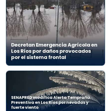
Decretan Emergencia Agrícola en
Los Ríos por daños provocados
por el sistema frontal
SENAPRED modifica Alerta Temprana
Preventiva en Los Ríos por nevadas y
fuerte viento