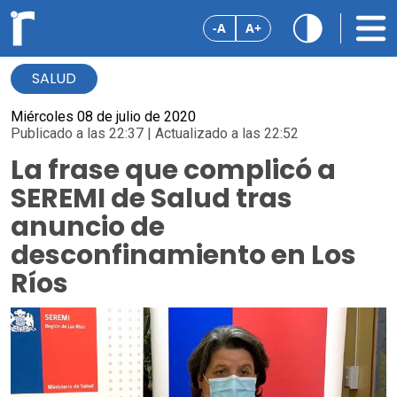
-A
A+
SALUD
Miércoles 08 de julio de 2020
Publicado a las 22:37 | Actualizado a las 22:52
La frase que complicó a
SEREMI de Salud tras
anuncio de
desconfinamiento en Los
Ríos