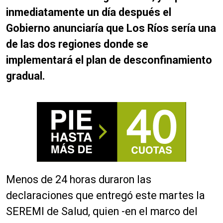
inmediatamente un día después el
Gobierno anunciaría que Los Ríos sería una
de las dos regiones donde se
implementará el plan de desconfinamiento
gradual.
Menos de 24 horas duraron las
declaraciones que entregó este martes la
SEREMI de Salud, quien -en el marco del