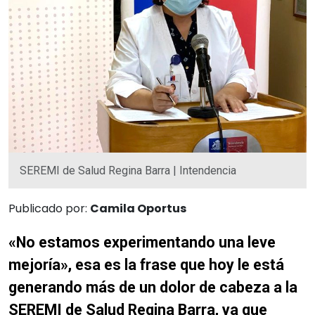
SEREMI de Salud Regina Barra | Intendencia
Publicado por:
Camila Oportus
«No estamos experimentando una leve
mejoría», esa es la frase que hoy le está
generando más de un dolor de cabeza a la
SEREMI de Salud Regina Barra, ya que