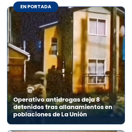
EN PORTADA
Operativo antidrogas deja 8
detenidos tras allanamientos en
poblaciones de La Unión