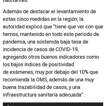
habitantes.
Además de destacar el levantamiento de
estas cinco medidas en la región, la
autoridad explicó que “tiene que ver con que
hemos, mantenido en todo este periodo de
pandemia, una sostenida baja tasa de
incidencia de casos de COVID-19,
agregando otros buenos indicadores como
los bajos
índices
de positividad
de
exámenes
, muy por debajo del 10% que
recomienda la OMS, además de una muy
buena trazabilidad de casos, y una
infraestructura sanitaria adecuada”.
R