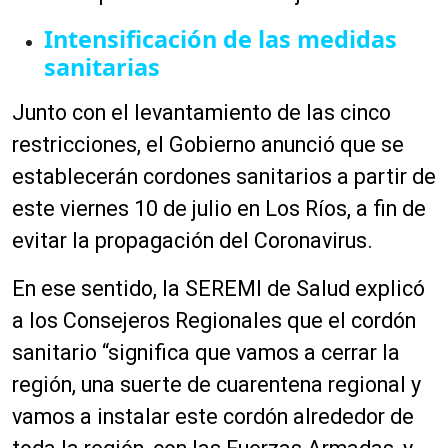
Intensificación de las medidas
sanitarias
Junto con el levantamiento de las cinco
restricciones, el Gobierno anunció que se
establecerán cordones sanitarios a partir de
este viernes 10 de julio en Los Ríos, a fin de
evitar la propagación del Coronavirus.
En ese sentido, la SEREMI de Salud explicó
a los Consejeros Regionales que el cordón
sanitario “significa que vamos a cerrar la
región, una suerte de cuarentena regional y
vamos a instalar este
cordón
alrededor de