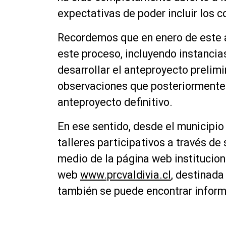
expectativas de poder incluir los 
Recordemos que en enero de este a
este proceso, incluyendo instancia
desarrollar el anteproyecto prelimi
observaciones que posteriormente 
anteproyecto definitivo.
En ese sentido, desde el municipio
talleres participativos a través d
medio de la página web institucion
web
www.prcvaldivia.cl
, destinad
también se puede encontrar inform