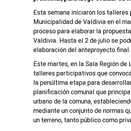
Esta semana iniciaron los talleres 
Municipalidad de Valdivia en el ma
proceso para elaborar la propuest
Valdivia. Hasta el 2 de julio se po
elaboración del anteproyecto final.
Este martes, en la Sala Región de L
talleres participativos que convoca
la penúltima etapa para desarrolla
planificación comunal que principal
urbano de la comuna, estableciend
mediante un conjunto de normas qu
un terreno, tanto público como priv