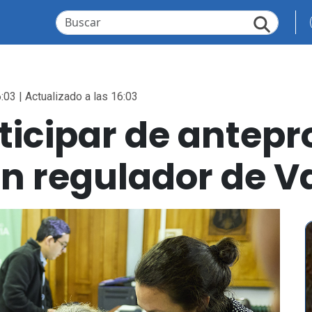
:03 | Actualizado a las 16:03
ticipar de antepr
n regulador de Va