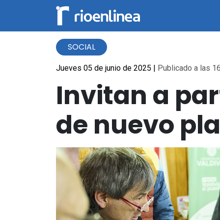
SOCIAL
Jueves 05 de junio de 2025
|
Publicado a las 16
Invitan a par
de nuevo pla