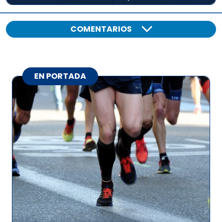
COMENTARIOS
EN PORTADA