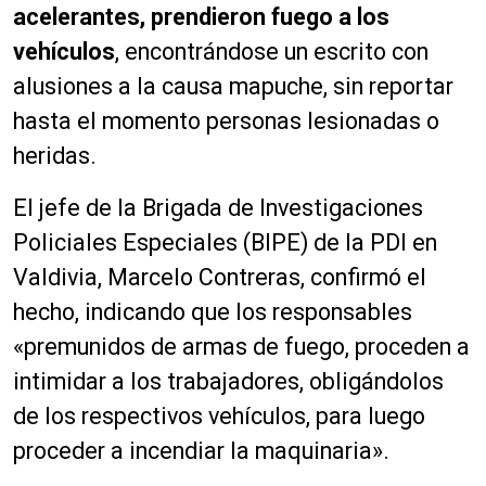
acelerantes, prendieron fuego a los
vehículos
, encontrándose un escrito con
alusiones a la causa mapuche, sin reportar
hasta el momento personas lesionadas o
heridas.
El jefe de la Brigada de Investigaciones
Policiales Especiales (BIPE) de la PDI en
Valdivia, Marcelo Contreras, confirmó el
hecho, indicando que los responsables
«premunidos de armas de fuego, proceden a
intimidar a los trabajadores, obligándolos
de los respectivos vehículos, para luego
proceder a incendiar la maquinaria».