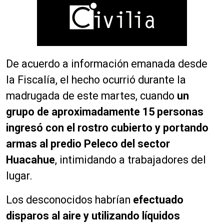
De acuerdo a información emanada desde
la Fiscalía, el hecho ocurrió durante la
madrugada de este martes, cuando
un
grupo de aproximadamente 15 personas
ingresó con el rostro cubierto y portando
armas al predio Peleco del sector
Huacahue
, intimidando a trabajadores del
lugar.
Los desconocidos habrían
efectuado
disparos al aire y utilizando líquidos