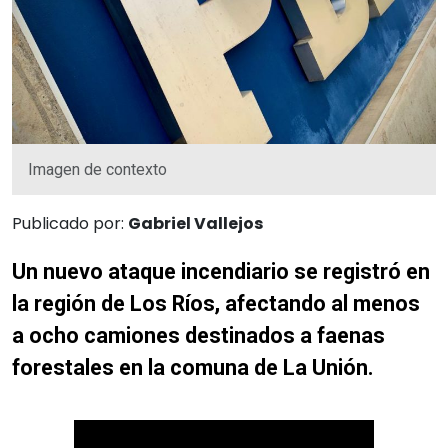
Imagen de contexto
Publicado por:
Gabriel Vallejos
Un nuevo ataque incendiario se registró en
la región de Los Ríos, afectando al menos
a ocho camiones destinados a faenas
forestales en la comuna de La Unión.