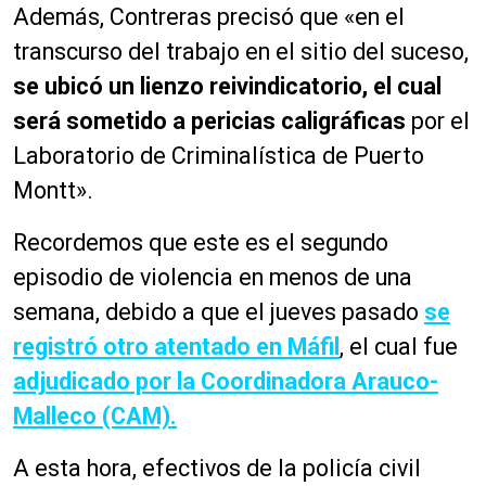
Además, Contreras precisó que «en el
transcurso del trabajo en el sitio del suceso,
se ubicó un lienzo reivindicatorio, el cual
será sometido a pericias caligráficas
por el
Laboratorio de Criminalística de Puerto
Montt».
Recordemos que este es el segundo
episodio de violencia en menos de una
semana, debido a que el jueves pasado
se
registró otro atentado en Máfil
, el cual fue
adjudicado por la Coordinadora Arauco-
Malleco (CAM).
A esta hora, efectivos de la policía civil