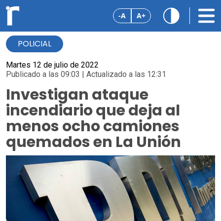
-A
A+
POLICIAL
Martes 12 de julio de 2022
Publicado a las 09:03 | Actualizado a las 12:31
Investigan ataque
incendiario que deja al
menos ocho camiones
quemados en La Unión