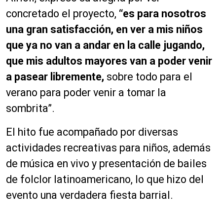
concretado el proyecto,
“es para nosotros
una gran satisfacción, en ver a mis niños
que ya no van a andar en la calle jugando,
que mis adultos mayores van a poder venir
a pasear libremente,
sobre todo para el
verano para poder venir a tomar la
sombrita”.
El hito fue acompañado por diversas
actividades recreativas para niños, además
de música en vivo y presentación de bailes
de folclor latinoamericano, lo que hizo del
evento una verdadera fiesta barrial.