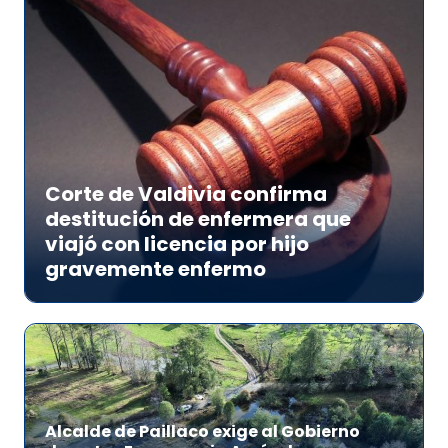
Corte de Valdivia confirma
destitución de enfermera que
viajó con licencia por hijo
gravemente enfermo
Alcalde de Paillaco exige al Gobierno