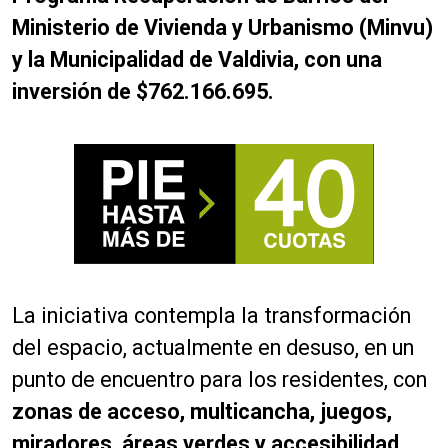
Ministerio de Vivienda y Urbanismo (Minvu)
y la Municipalidad de Valdivia, con una
inversión de $762.166.695.
La iniciativa contempla la transformación
del espacio, actualmente en desuso, en un
punto de encuentro para los residentes, con
zonas de acceso, multicancha, juegos,
miradores, áreas verdes y accesibilidad