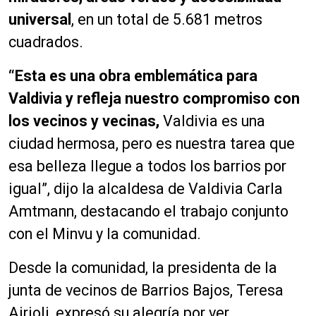
universal
, en un total de 5.681 metros
cuadrados.
“Esta es una obra emblemática para
Valdivia y refleja nuestro compromiso con
los vecinos y vecinas,
Valdivia es una
ciudad hermosa, pero es nuestra tarea que
esa belleza llegue a todos los barrios por
igual”, dijo la alcaldesa de Valdivia Carla
Amtmann, destacando el trabajo conjunto
con el Minvu y la comunidad.
Desde la comunidad, la presidenta de la
junta de vecinos de Barrios Bajos, Teresa
Airioli, expresó su alegría por ver