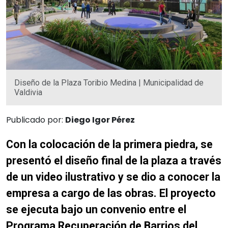
Diseño de la Plaza Toribio Medina | Municipalidad de
Valdivia
Publicado por:
Diego Igor Pérez
Con la colocación de la primera piedra, se
presentó el diseño final de la plaza a través
de un video ilustrativo y se dio a conocer la
empresa a cargo de las obras. El proyecto
se ejecuta bajo un convenio entre el
Programa Recuperación de Barrios del