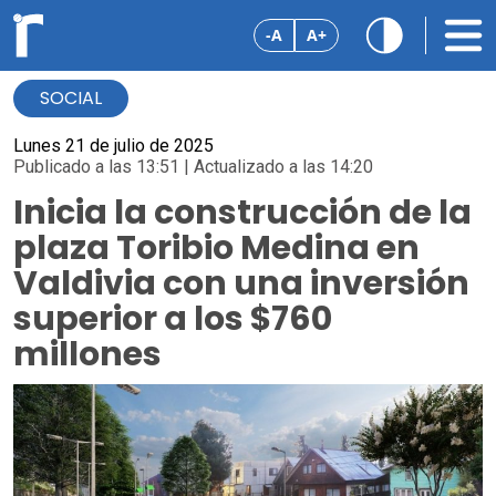
-A
A+
SOCIAL
Lunes 21 de julio de 2025
Publicado a las 13:51 | Actualizado a las 14:20
Inicia la construcción de la
plaza Toribio Medina en
Valdivia con una inversión
superior a los $760
millones