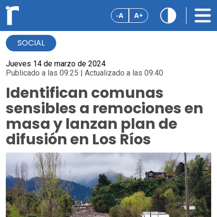
-A
A+
SOCIAL
Jueves 14 de marzo de 2024
Publicado a las 09:25 | Actualizado a las 09:40
Identifican comunas
sensibles a remociones en
masa y lanzan plan de
difusión en Los Ríos