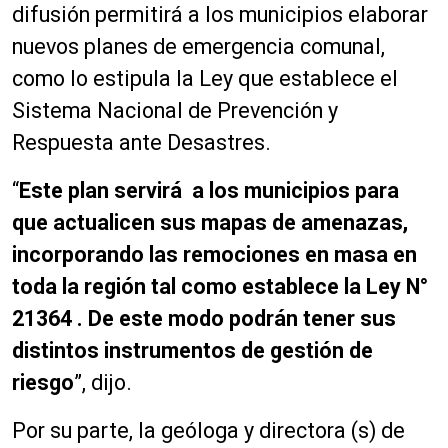
difusión permitirá a los municipios elaborar
nuevos planes de emergencia comunal,
como lo estipula la Ley que establece el
Sistema Nacional de Prevención y
Respuesta ante Desastres.
“
Este plan servirá a los municipios para
que actualicen sus mapas de amenazas,
incorporando las remociones en masa en
toda la región tal como establece la Ley N°
21364 . De este modo podrán tener sus
distintos instrumentos de gestión de
riesgo
”, dijo.
Por su parte, la geóloga y directora (s) de