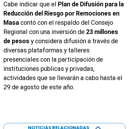
Cabe indicar que el
Plan de Difusión para la
Reducción del Riesgo por Remociones en
Masa
contó con el respaldo del Consejo
Regional con una inversión de
23 millones
de pesos
y considera difusión a través de
diversas plataformas y talleres
presenciales con la participación de
instituciones públicas y privadas,
actividades que se llevarán a cabo hasta el
29 de agosto de este año.
NOTICIAS RELACIONADAS