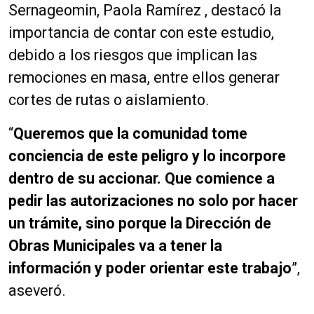
Sernageomin, Paola Ramírez , destacó la
importancia de contar con este estudio,
debido a los riesgos que implican las
remociones en masa, entre ellos generar
cortes de rutas o aislamiento.
“
Queremos que la comunidad tome
conciencia de este peligro y lo incorpore
dentro de su accionar. Que comience a
pedir las autorizaciones no solo por hacer
un trámite, sino porque la Dirección de
Obras Municipales va a tener la
información y poder orientar este trabajo
”,
aseveró.