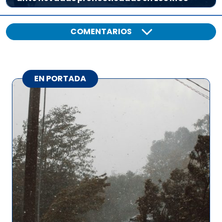
COMENTARIOS
EN PORTADA