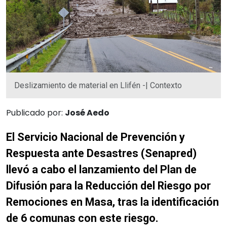
Deslizamiento de material en Llifén -| Contexto
Publicado por:
José Aedo
El Servicio Nacional de Prevención y
Respuesta ante Desastres (Senapred)
llevó a cabo el lanzamiento del Plan de
Difusión para la Reducción del Riesgo por
Remociones en Masa, tras la identificación
de 6 comunas con este riesgo.