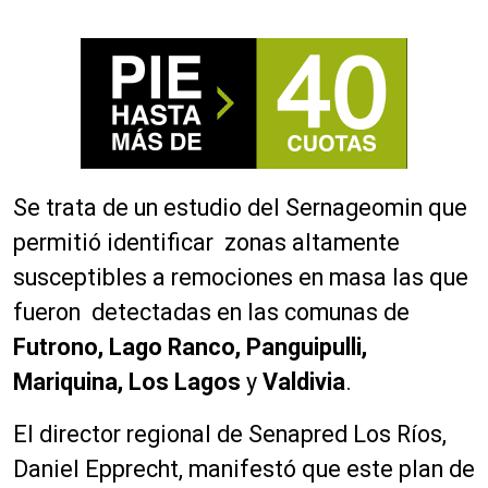
Se trata de un estudio del Sernageomin que
permitió identificar zonas altamente
susceptibles a remociones en masa las que
fueron detectadas en las comunas de
Futrono, Lago Ranco, Panguipulli,
Mariquina, Los Lagos
y
Valdivia
.
El director regional de Senapred Los Ríos,
Daniel Epprecht, manifestó que este plan de